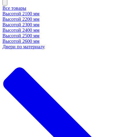
Все товары
Высотой 2100 мм
Высотой 2200 мм
Высотой 2300 мм
Высотой 2400 мм
Высотой 2500 мм
Высотой 2600 мм
Двери по материалу