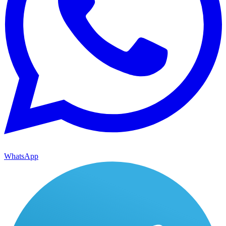
WhatsApp