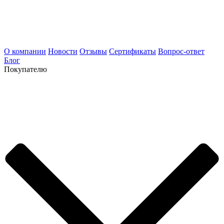
О компании
Новости
Отзывы
Сертификаты
Вопрос-ответ
Блог
Покупателю