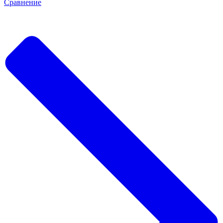
Сравнение