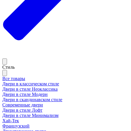
Стиль
Все товары
Двери в классическом стиле
Двери в стиле Неоклассика
Двери в стиле Модерн
Двери в скандинавском стиле
Современные двери
Двери в стиле Лофт
Двери в стиле Минимализм
Хай-Тек
Французский