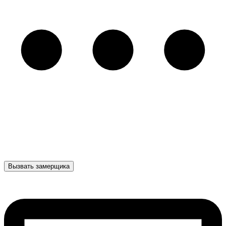
Вызвать замерщика