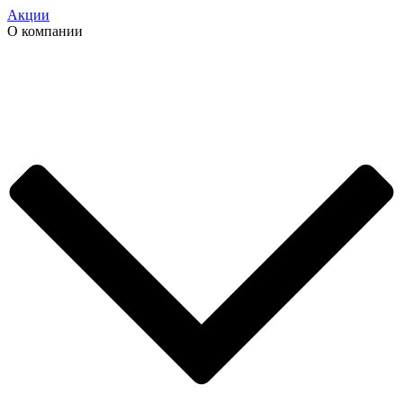
Акции
О компании