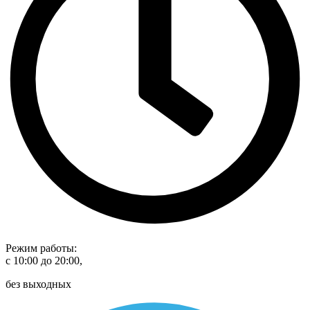
Режим работы:
с 10:00 до 20:00,
без выходных