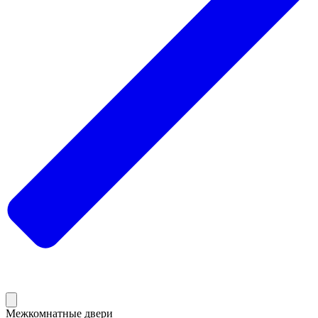
Межкомнатные двери