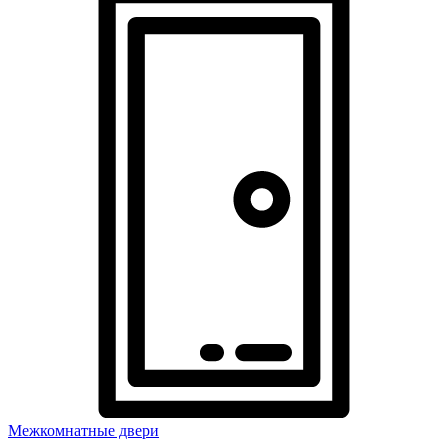
Межкомнатные двери