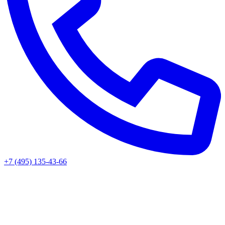
+7 (495) 135-43-66