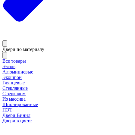
Двери по материалу
Все товары
Эмаль
Алюминиевые
Экошпон
Глянцевые
Стеклянные
С зеркалом
Из массива
Шпонированные
ПЭТ
Двери Винил
Двери в цвете