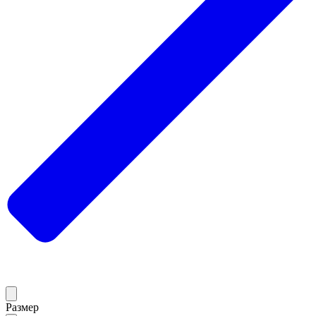
Размер