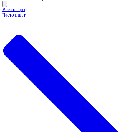
Все товары
Часто ищут