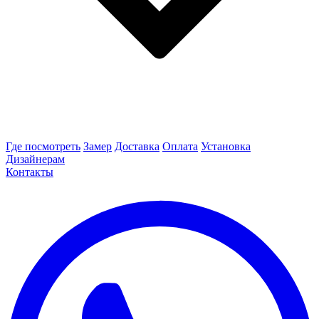
Где посмотреть
Замер
Доставка
Оплата
Установка
Дизайнерам
Контакты