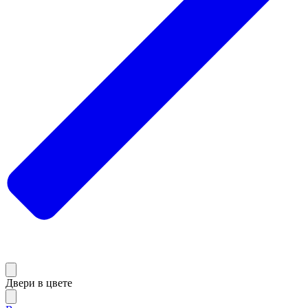
Двери в цвете