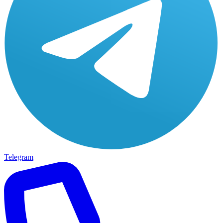
Telegram