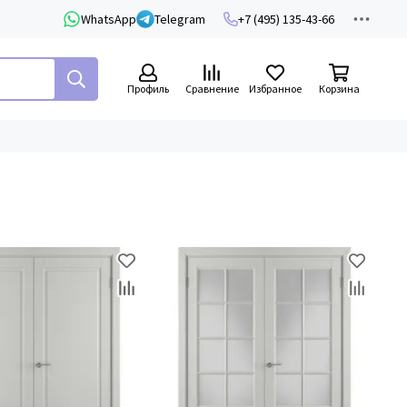
WhatsApp
Telegram
+7 (495) 135-43-66
Профиль
Сравнение
Избранное
Корзина