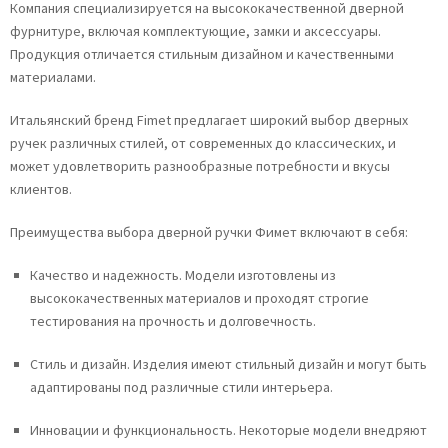
Компания специализируется на высококачественной дверной
фурнитуре, включая комплектующие, замки и аксессуары.
Продукция отличается стильным дизайном и качественными
материалами.
Итальянский бренд Fimet предлагает широкий выбор дверных
ручек различных стилей, от современных до классических, и
может удовлетворить разнообразные потребности и вкусы
клиентов.
Преимущества выбора дверной ручки Фимет включают в себя:
Качество и надежность.
Модели изготовлены из
высококачественных материалов и проходят строгие
тестирования на прочность и долговечность.
Стиль и дизайн.
Изделия имеют стильный дизайн и могут быть
адаптированы под различные стили интерьера.
Инновации и функциональность.
Некоторые модели внедряют