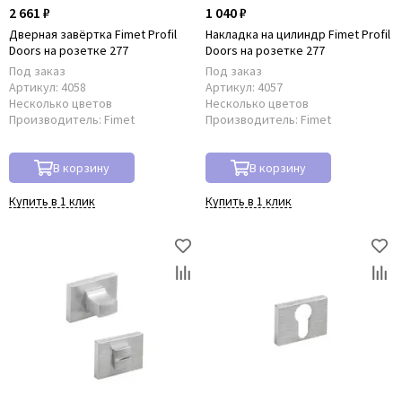
2 661 ₽
1 040 ₽
Дверная завёртка Fimet Profil
Накладка на цилиндр Fimet Profil
Doors на розетке 277
Doors на розетке 277
Под заказ
Под заказ
Артикул:
4058
Артикул:
4057
Несколько цветов
Несколько цветов
Производитель:
Fimet
Производитель:
Fimet
В корзину
В корзину
Купить в 1 клик
Купить в 1 клик