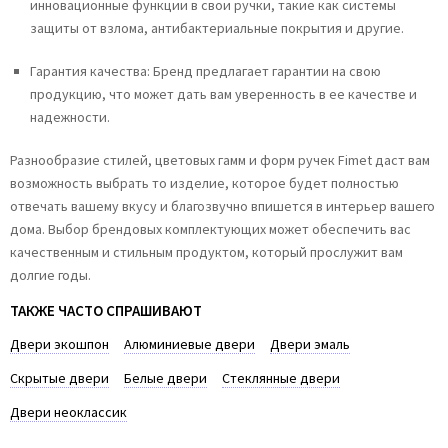
инновационные функции в свои ручки, такие как системы
защиты от взлома, антибактериальные покрытия и другие.
Гарантия качества:
Бренд предлагает гарантии на свою
продукцию, что может дать вам уверенность в ее качестве и
надежности.
Разнообразие стилей, цветовых гамм и форм ручек Fimet даст вам
возможность выбрать то изделие, которое будет полностью
отвечать вашему вкусу и благозвучно впишется в интерьер вашего
дома.
Выбор брендовых комплектующих может обеспечить вас
качественным и стильным продуктом, который прослужит вам
долгие годы.
ТАКЖЕ ЧАСТО СПРАШИВАЮТ
Двери экошпон
Алюминиевые двери
Двери эмаль
Скрытые двери
Белые двери
Стеклянные двери
Двери неоклассик