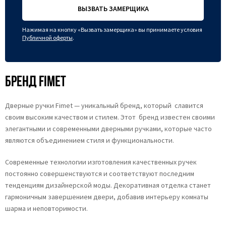
ВЫЗВАТЬ ЗАМЕРЩИКА
Нажимая на кнопку «Вызвать замерщика» вы принимаете условия
Публичной оферты
.
Бренд Fimet
Дверные ручки Fimet — уникальный бренд, который славится
своим высоким качеством и стилем. Этот бренд известен своими
элегантными и современными дверными ручками, которые часто
являются объединением стиля и функциональности.
Современные технологии изготовления качественных ручек
постоянно совершенствуются и соответствуют последним
тенденциям дизайнерской моды. Декоративная отделка станет
гармоничным завершением двери, добавив интерьеру комнаты
шарма и неповторимости.