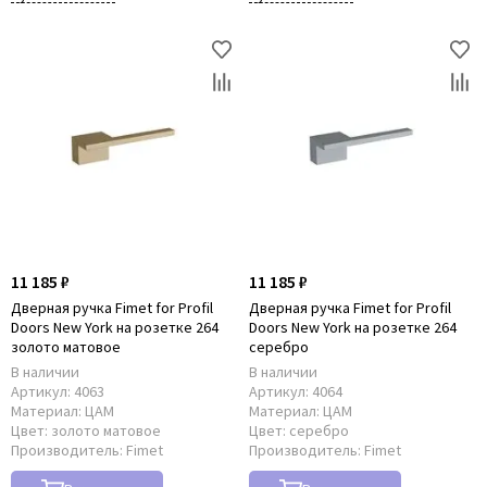
11 185 ₽
11 185 ₽
Дверная ручка Fimet for Рrofil
Дверная ручка Fimet for Рrofil
Doors New York на розетке 264
Doors New York на розетке 264
золото матовое
серебро
В наличии
В наличии
Артикул:
4063
Артикул:
4064
Материал:
ЦАМ
Материал:
ЦАМ
Цвет:
золото матовое
Цвет:
серебро
Производитель:
Fimet
Производитель:
Fimet