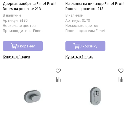
Дверная завёртка Fimet Profil
Накладка на цилиндр Fimet Profil
Doors на розетке 213
Doors на розетке 213
В наличии
В наличии
Артикул:
9176
Артикул:
9179
Несколько цветов
Несколько цветов
Производитель:
Fimet
Производитель:
Fimet
В корзину
В корзину
Купить в 1 клик
Купить в 1 клик