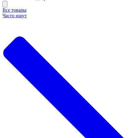
Все товары
Часто ищут