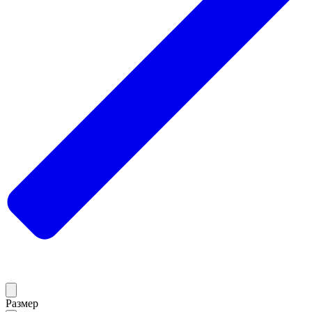
Размер