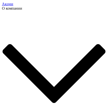
Акции
О компании