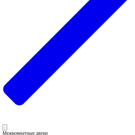
Межкомнатные двери