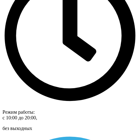
Режим работы:
с 10:00 до 20:00,
без выходных