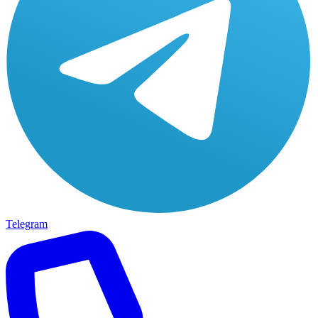
Telegram