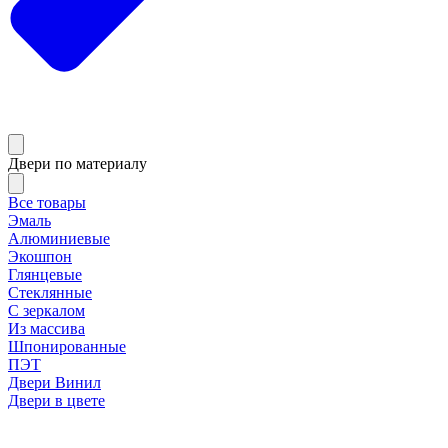
Двери по материалу
Все товары
Эмаль
Алюминиевые
Экошпон
Глянцевые
Стеклянные
С зеркалом
Из массива
Шпонированные
ПЭТ
Двери Винил
Двери в цвете