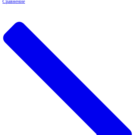
Сравнение