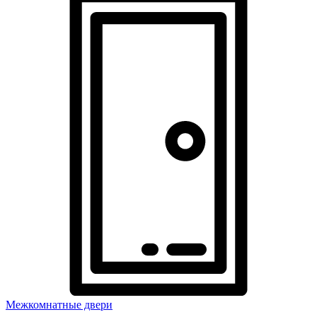
Межкомнатные двери