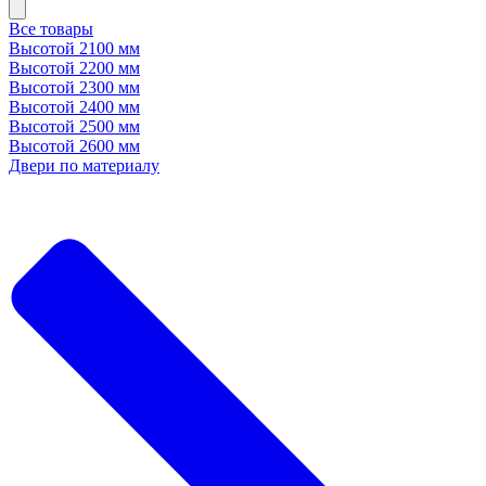
Все товары
Высотой 2100 мм
Высотой 2200 мм
Высотой 2300 мм
Высотой 2400 мм
Высотой 2500 мм
Высотой 2600 мм
Двери по материалу