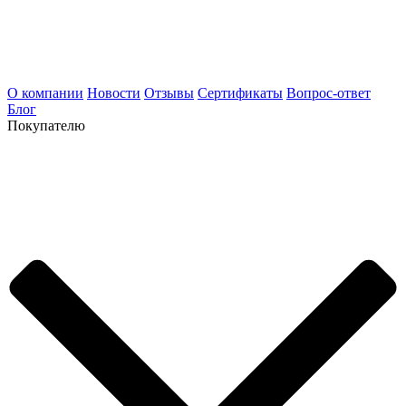
О компании
Новости
Отзывы
Сертификаты
Вопрос-ответ
Блог
Покупателю