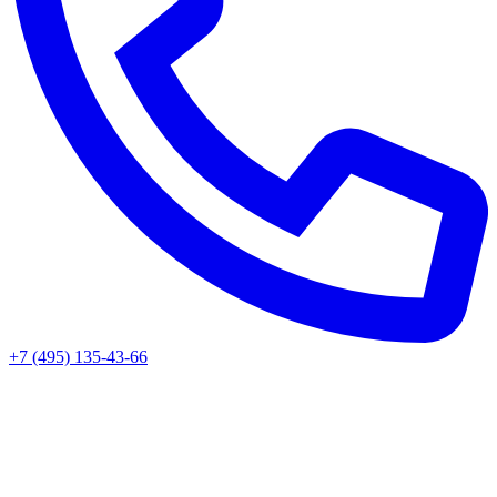
+7 (495) 135-43-66