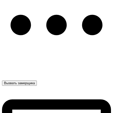
Вызвать замерщика