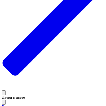
Двери в цвете