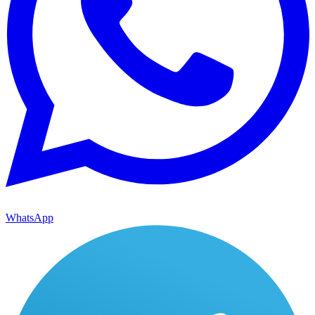
WhatsApp