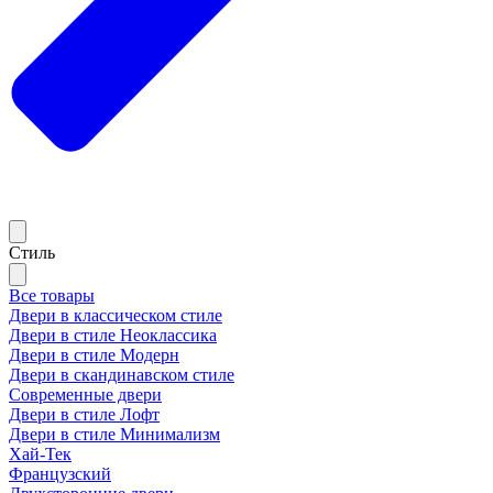
Стиль
Все товары
Двери в классическом стиле
Двери в стиле Неоклассика
Двери в стиле Модерн
Двери в скандинавском стиле
Современные двери
Двери в стиле Лофт
Двери в стиле Минимализм
Хай-Тек
Французский