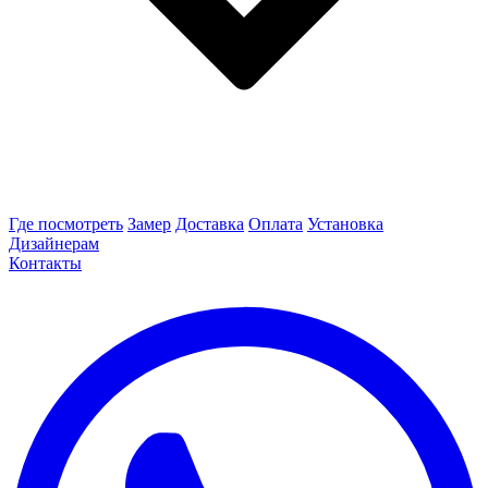
Где посмотреть
Замер
Доставка
Оплата
Установка
Дизайнерам
Контакты