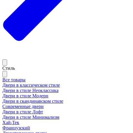
Стиль
Все товары
Двери в классическом стиле
Двери в стиле Неоклассика
Двери в стиле Модерн
Двери в скандинавском стиле
Современные двери
Двери в стиле Лофт
Двери в стиле Минимализм
Хай-Тек
Французский