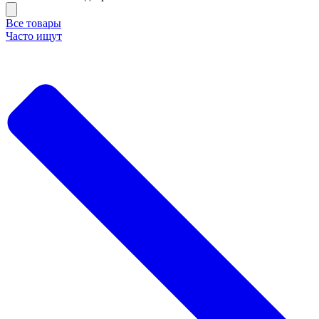
Все товары
Часто ищут