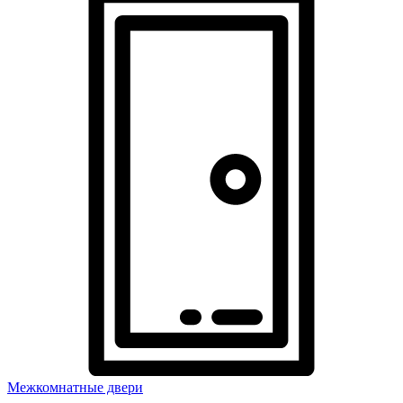
Межкомнатные двери