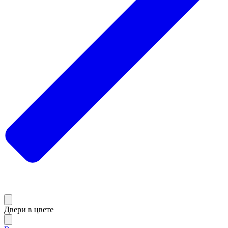
Двери в цвете