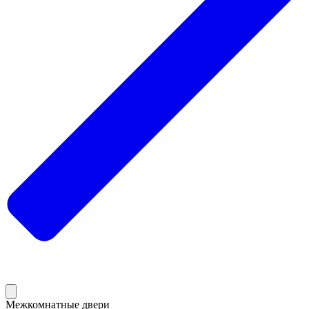
Межкомнатные двери