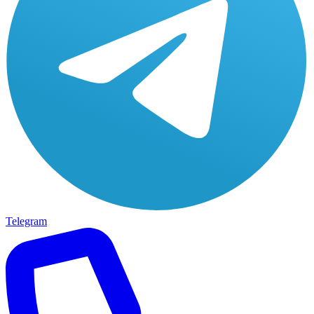
Telegram