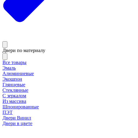
Двери по материалу
Все товары
Эмаль
Алюминиевые
Экошпон
Глянцевые
Стеклянные
С зеркалом
Из массива
Шпонированные
ПЭТ
Двери Винил
Двери в цвете