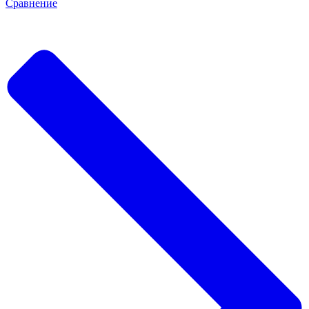
Сравнение