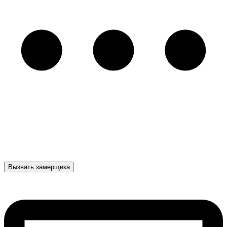
Вызвать замерщика