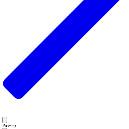
Размер