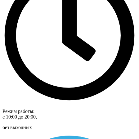
Режим работы:
с 10:00 до 20:00,
без выходных