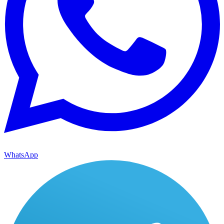
WhatsApp