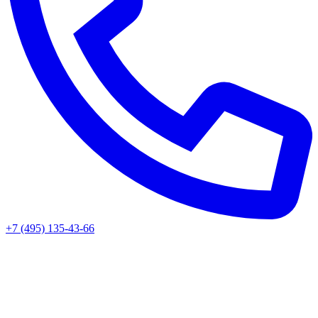
+7 (495) 135-43-66