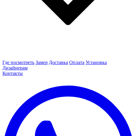
Где посмотреть
Замер
Доставка
Оплата
Установка
Дизайнерам
Контакты