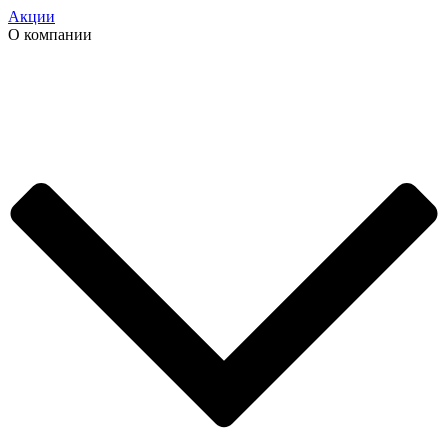
Акции
О компании