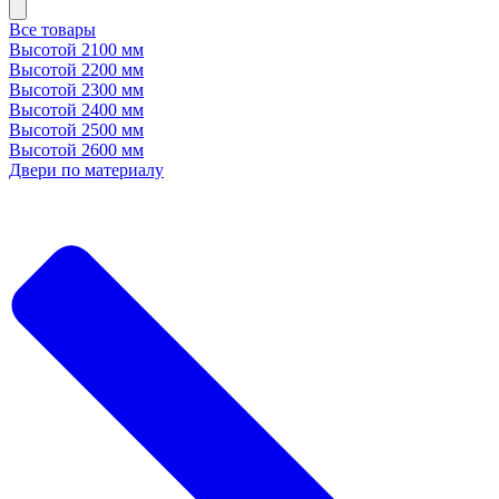
Все товары
Высотой 2100 мм
Высотой 2200 мм
Высотой 2300 мм
Высотой 2400 мм
Высотой 2500 мм
Высотой 2600 мм
Двери по материалу