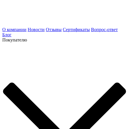
О компании
Новости
Отзывы
Сертификаты
Вопрос-ответ
Блог
Покупателю