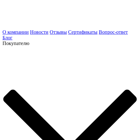
О компании
Новости
Отзывы
Сертификаты
Вопрос-ответ
Блог
Покупателю