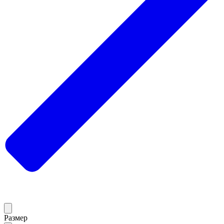
Размер