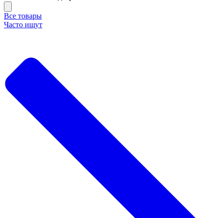
Все товары
Часто ищут