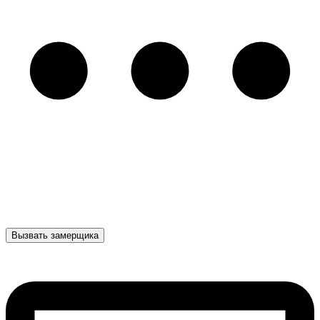
Вызвать замерщика