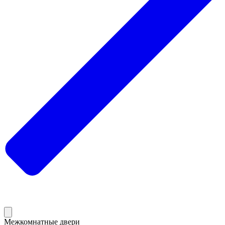
Межкомнатные двери