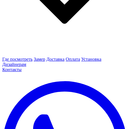
Где посмотреть
Замер
Доставка
Оплата
Установка
Дизайнерам
Контакты