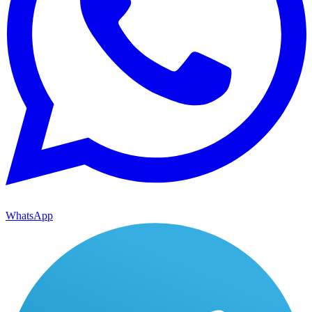
WhatsApp