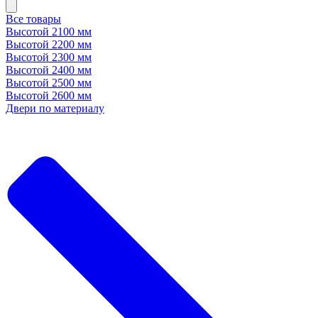
Все товары
Высотой 2100 мм
Высотой 2200 мм
Высотой 2300 мм
Высотой 2400 мм
Высотой 2500 мм
Высотой 2600 мм
Двери по материалу