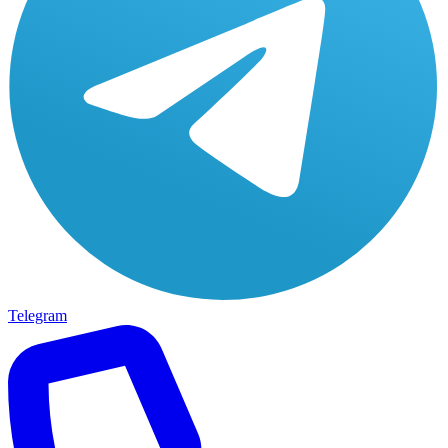
Telegram