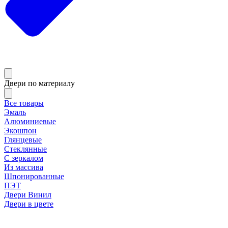
Двери по материалу
Все товары
Эмаль
Алюминиевые
Экошпон
Глянцевые
Стеклянные
С зеркалом
Из массива
Шпонированные
ПЭТ
Двери Винил
Двери в цвете