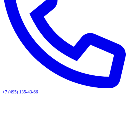
+7 (495) 135-43-66