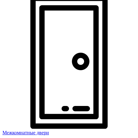
Межкомнатные двери