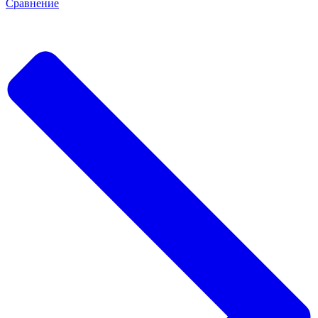
Сравнение