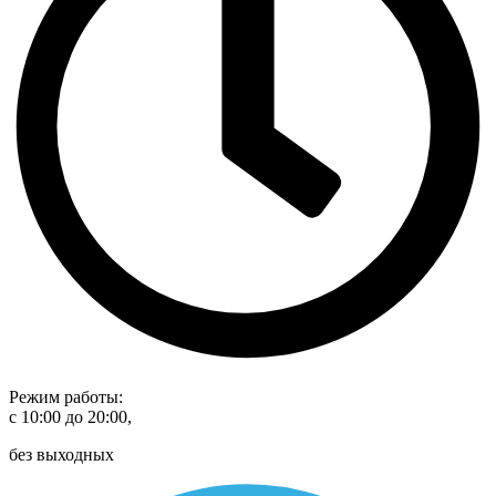
Режим работы:
с 10:00 до 20:00,
без выходных