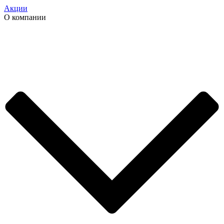
Акции
О компании