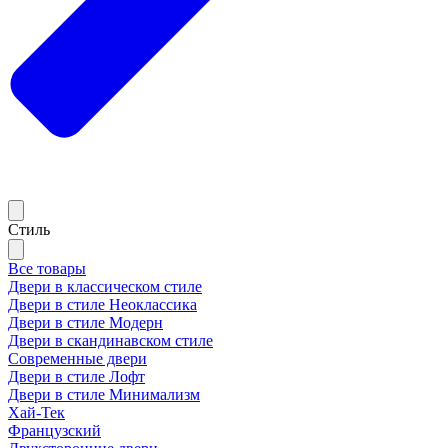
Стиль
Все товары
Двери в классическом стиле
Двери в стиле Неоклассика
Двери в стиле Модерн
Двери в скандинавском стиле
Современные двери
Двери в стиле Лофт
Двери в стиле Минимализм
Хай-Тек
Французский