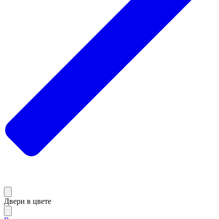
Двери в цвете