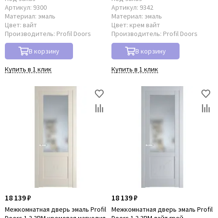
Артикул:
9300
Артикул:
9342
Материал:
эмаль
Материал:
эмаль
Цвет:
вайт
Цвет:
крем вайт
Производитель:
Profil Doors
Производитель:
Profil Doors
В корзину
В корзину
Купить в 1 клик
Купить в 1 клик
18 139 ₽
18 139 ₽
Межкомнатная дверь эмаль Profil
Межкомнатная дверь эмаль Profil