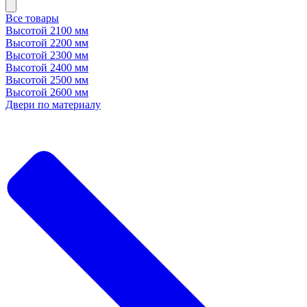
Все товары
Высотой 2100 мм
Высотой 2200 мм
Высотой 2300 мм
Высотой 2400 мм
Высотой 2500 мм
Высотой 2600 мм
Двери по материалу