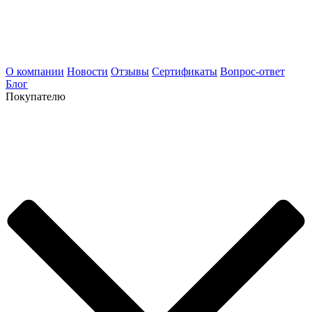
О компании
Новости
Отзывы
Сертификаты
Вопрос-ответ
Блог
Покупателю