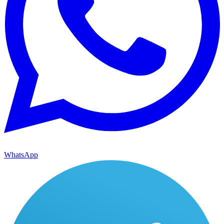
WhatsApp