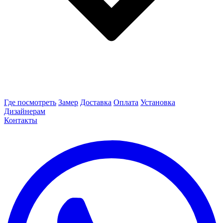
Где посмотреть
Замер
Доставка
Оплата
Установка
Дизайнерам
Контакты