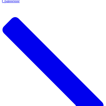
Сравнение