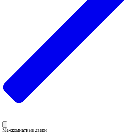
Межкомнатные двери