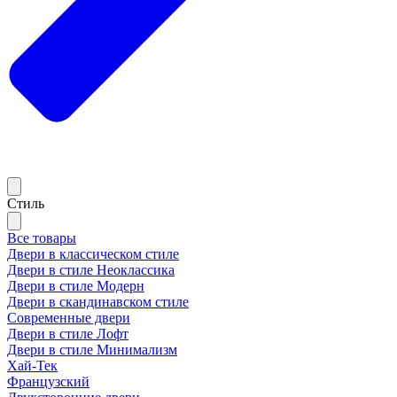
Стиль
Все товары
Двери в классическом стиле
Двери в стиле Неоклассика
Двери в стиле Модерн
Двери в скандинавском стиле
Современные двери
Двери в стиле Лофт
Двери в стиле Минимализм
Хай-Тек
Французский