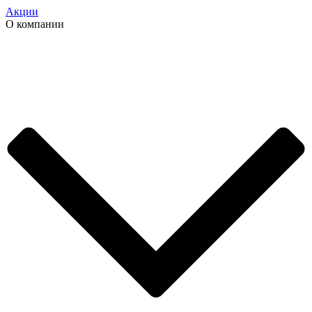
Акции
О компании