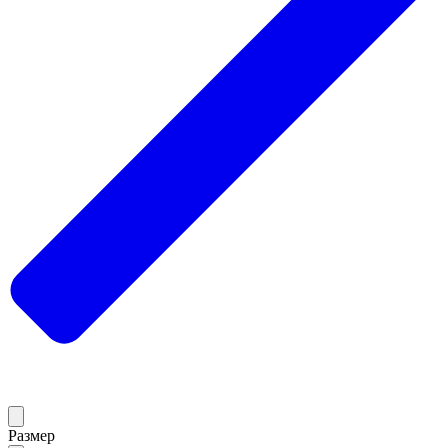
Размер