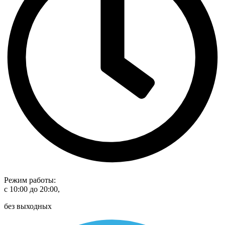
Режим работы:
с 10:00 до 20:00,
без выходных