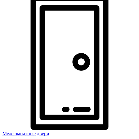
Межкомнатные двери