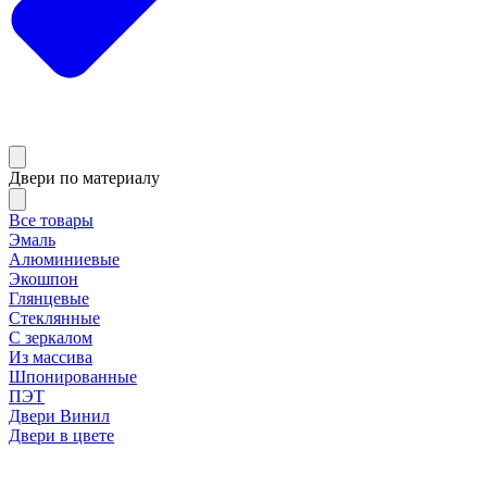
Двери по материалу
Все товары
Эмаль
Алюминиевые
Экошпон
Глянцевые
Стеклянные
С зеркалом
Из массива
Шпонированные
ПЭТ
Двери Винил
Двери в цвете