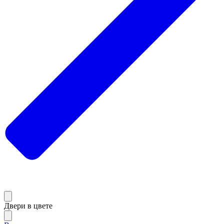
Двери в цвете