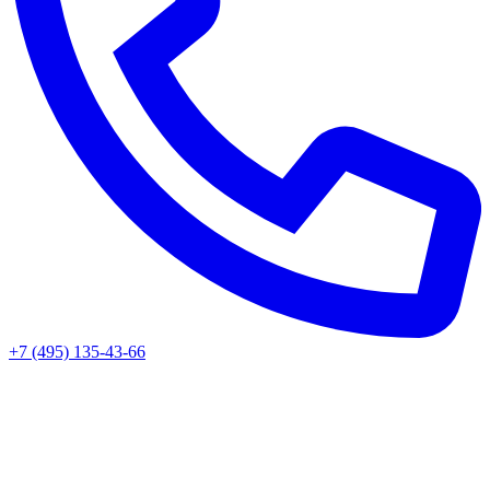
+7 (495) 135-43-66