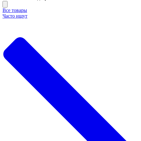
Все товары
Часто ищут