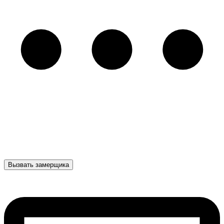
Вызвать замерщика