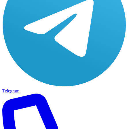
Telegram