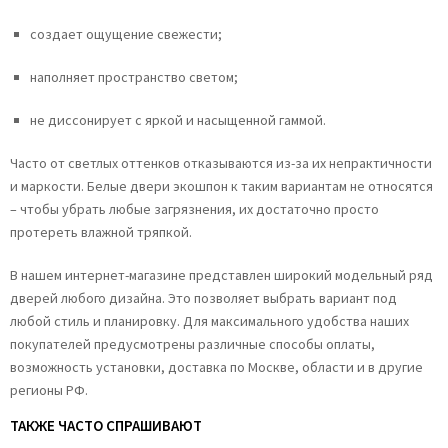
создает ощущение свежести;
наполняет пространство светом;
не диссонирует с яркой и насыщенной гаммой.
Часто от светлых оттенков отказываются из-за их непрактичности
и маркости. Белые двери экошпон к таким вариантам не относятся
– чтобы убрать любые загрязнения, их достаточно просто
протереть влажной тряпкой.
В нашем интернет-магазине представлен широкий модельный ряд
дверей любого дизайна. Это позволяет выбрать вариант под
любой стиль и планировку. Для максимального удобства наших
покупателей предусмотрены различные способы оплаты,
возможность установки, доставка по Москве, области и в другие
регионы РФ.
ТАКЖЕ ЧАСТО СПРАШИВАЮТ