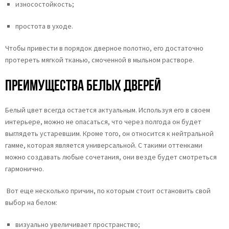
износостойкость;
простота в уходе.
Чтобы привести в порядок дверное полотно, его достаточно
протереть мягкой тканью, смоченной в мыльном растворе.
Преимущества белых дверей
Белый цвет всегда остается актуальным. Используя его в своем
интерьере, можно не опасаться, что через полгода он будет
выглядеть устаревшим. Кроме того, он относится к нейтральной
гамме, которая является универсальной. С такими оттенками
можно создавать любые сочетания, они везде будет смотреться
гармонично.
Вот еще несколько причин, по которым стоит остановить свой
выбор на белом:
визуально увеличивает пространство;