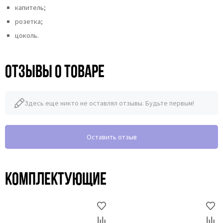
капитель;
розетка;
цоколь.
Отзывы о товаре
Здесь еще никто не оставлял отзывы. Будьте первым!
Оставить отзыв
Комплектующие