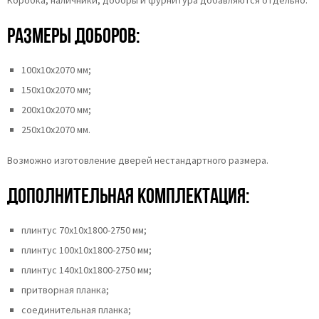
Размеры доборов:
100х10х2070 мм;
150х10х2070 мм;
200х10х2070 мм;
250х10х2070 мм.
Возможно изготовление дверей нестандартного размера.
Дополнительная комплектация:
плинтус 70х10х1800-2750 мм;
плинтус 100х10х1800-2750 мм;
плинтус 140х10х1800-2750 мм;
притворная планка;
соединительная планка;