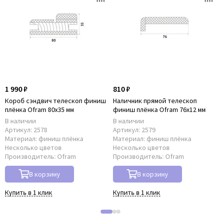
1 990 ₽
810 ₽
Короб сэндвич телескоп финиш
Наличник прямой телескоп
плёнка Ofram 80х35 мм
финиш плёнка Ofram 76х12 мм
В наличии
В наличии
Артикул:
2578
Артикул:
2579
Материал:
финиш плёнка
Материал:
финиш плёнка
Несколько цветов
Несколько цветов
Производитель:
Ofram
Производитель:
Ofram
В корзину
В корзину
Купить в 1 клик
Купить в 1 клик