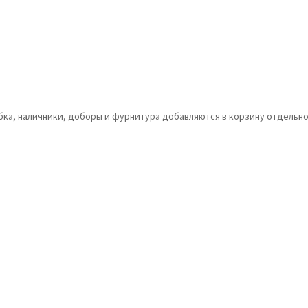
обка, наличники, доборы и фурнитура добавляются в корзину отдельно