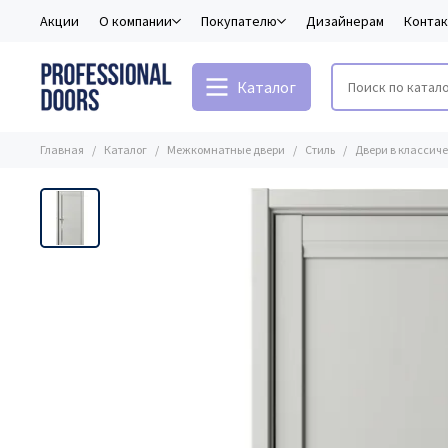
Акции
О компании
Покупателю
Дизайнерам
Конта
Каталог
Главная
Каталог
Межкомнатные двери
Стиль
Двери в классиче