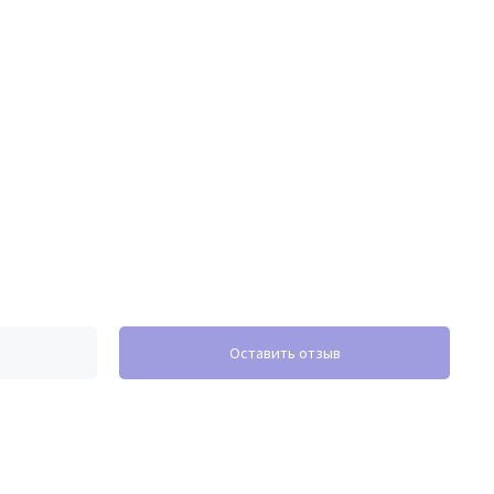
Оставить отзыв