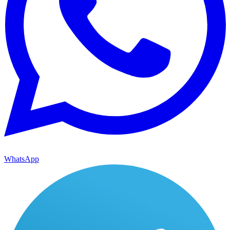
WhatsApp