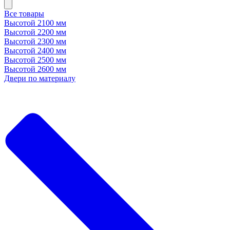
Все товары
Высотой 2100 мм
Высотой 2200 мм
Высотой 2300 мм
Высотой 2400 мм
Высотой 2500 мм
Высотой 2600 мм
Двери по материалу