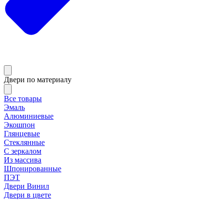
Двери по материалу
Все товары
Эмаль
Алюминиевые
Экошпон
Глянцевые
Стеклянные
С зеркалом
Из массива
Шпонированные
ПЭТ
Двери Винил
Двери в цвете