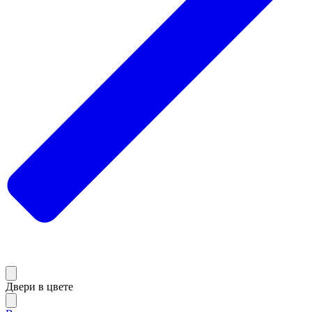
Двери в цвете