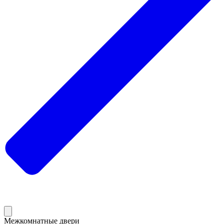
Межкомнатные двери