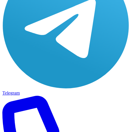
Telegram