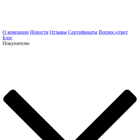
О компании
Новости
Отзывы
Сертификаты
Вопрос-ответ
Блог
Покупателю