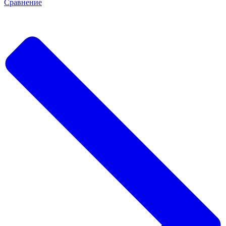
Сравнение