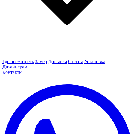
Где посмотреть
Замер
Доставка
Оплата
Установка
Дизайнерам
Контакты