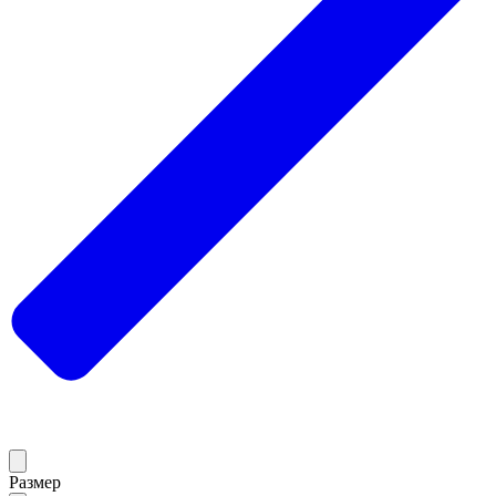
Размер