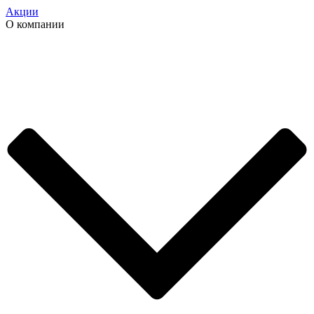
Акции
О компании