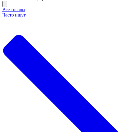
Все товары
Часто ищут