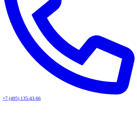
+7 (495) 135-43-66