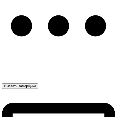
Вызвать замерщика