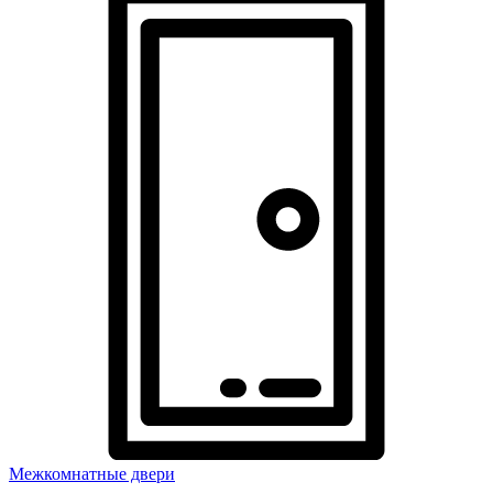
Межкомнатные двери