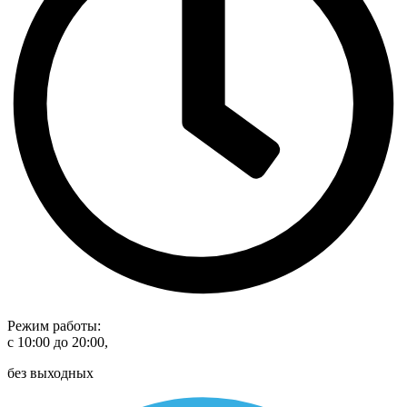
Режим работы:
с 10:00 до 20:00,
без выходных