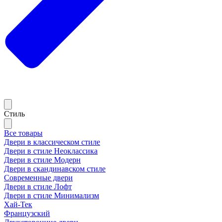
Стиль
Все товары
Двери в классическом стиле
Двери в стиле Неоклассика
Двери в стиле Модерн
Двери в скандинавском стиле
Современные двери
Двери в стиле Лофт
Двери в стиле Минимализм
Хай-Тек
Французский