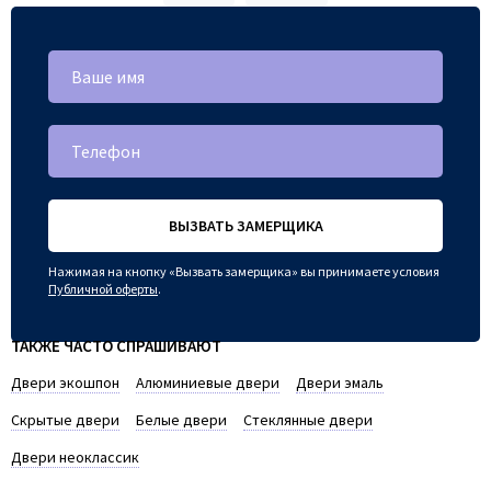
ВЫЗВАТЬ ЗАМЕРЩИКА
Нажимая на кнопку «Вызвать замерщика» вы принимаете условия
Публичной оферты
.
ТАКЖЕ ЧАСТО СПРАШИВАЮТ
Двери экошпон
Алюминиевые двери
Двери эмаль
Скрытые двери
Белые двери
Стеклянные двери
Двери неоклассик