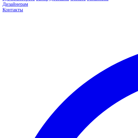
Дизайнерам
Контакты