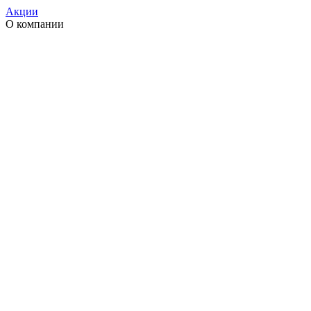
Акции
О компании