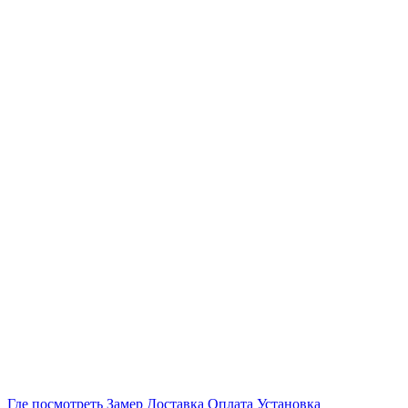
Где посмотреть
Замер
Доставка
Оплата
Установка