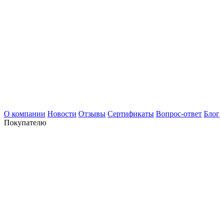
О компании
Новости
Отзывы
Сертификаты
Вопрос-ответ
Блог
Покупателю