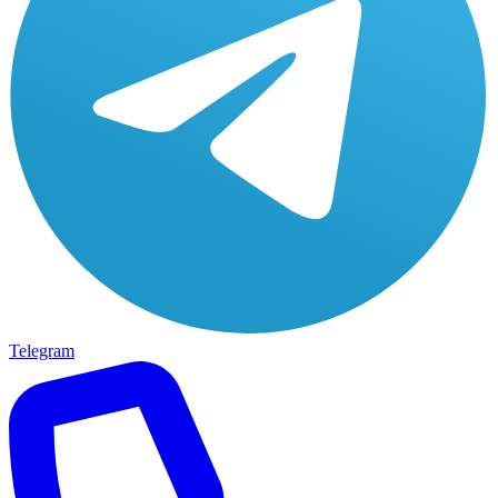
Telegram