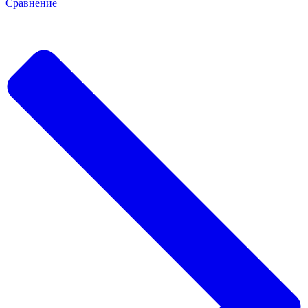
Сравнение