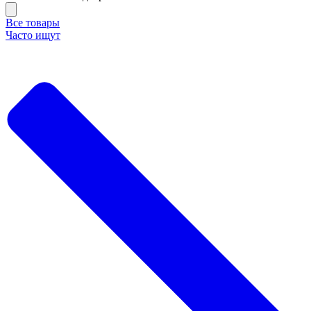
Все товары
Часто ищут