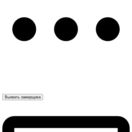
Вызвать замерщика