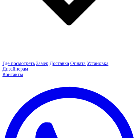
Где посмотреть
Замер
Доставка
Оплата
Установка
Дизайнерам
Контакты