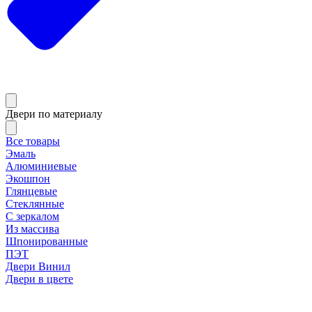
Двери по материалу
Все товары
Эмаль
Алюминиевые
Экошпон
Глянцевые
Стеклянные
С зеркалом
Из массива
Шпонированные
ПЭТ
Двери Винил
Двери в цвете