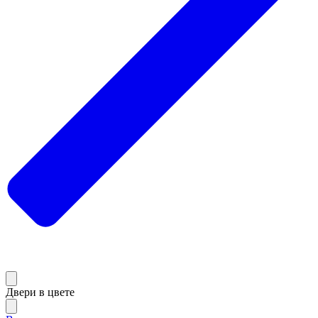
Двери в цвете