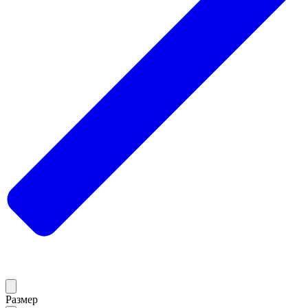
Размер