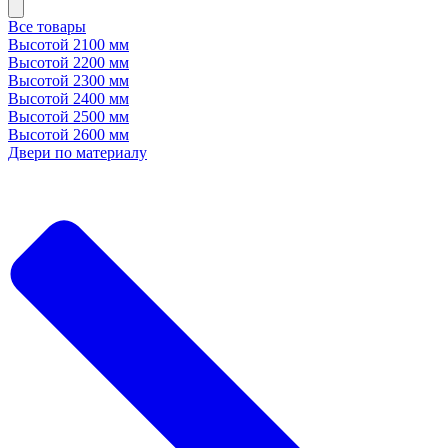
Все товары
Высотой 2100 мм
Высотой 2200 мм
Высотой 2300 мм
Высотой 2400 мм
Высотой 2500 мм
Высотой 2600 мм
Двери по материалу