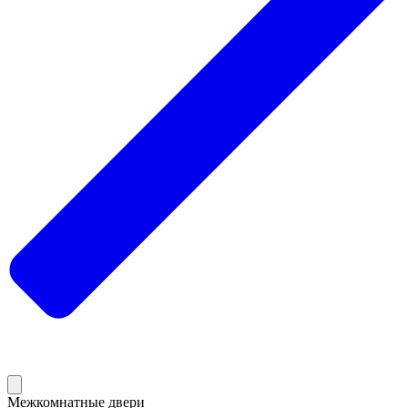
Межкомнатные двери