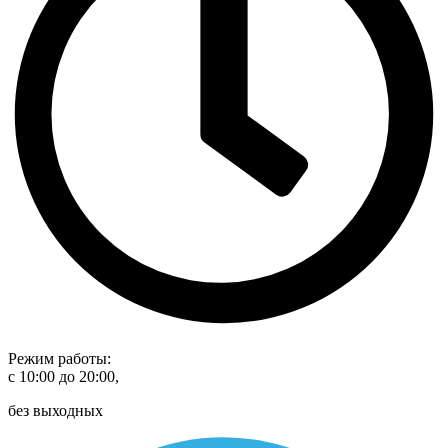
Режим работы:
с 10:00 до 20:00,
без выходных