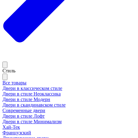
Стиль
Все товары
Двери в классическом стиле
Двери в стиле Неоклассика
Двери в стиле Модерн
Двери в скандинавском стиле
Современные двери
Двери в стиле Лофт
Двери в стиле Минимализм
Хай-Тек
Французский