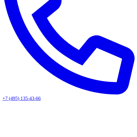
+7 (495) 135-43-66