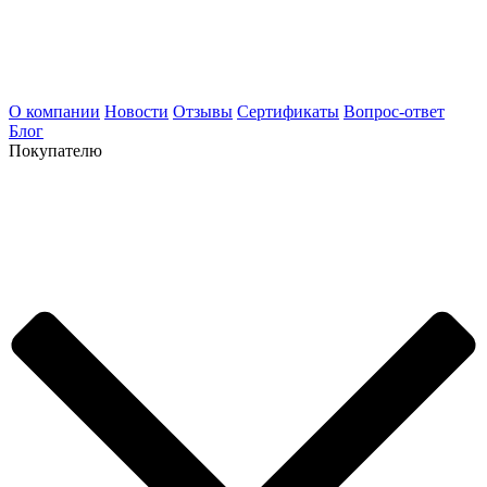
О компании
Новости
Отзывы
Сертификаты
Вопрос-ответ
Блог
Покупателю