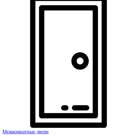
Межкомнатные двери