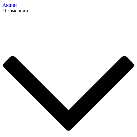
Акции
О компании