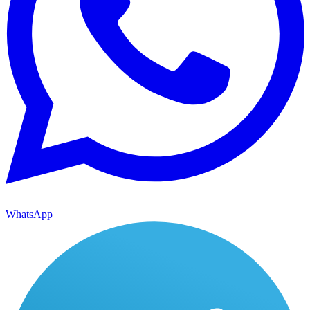
WhatsApp