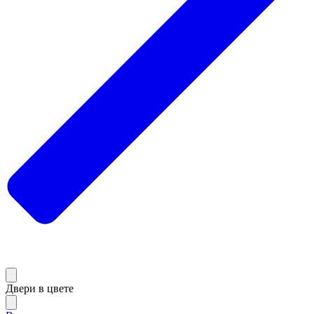
Двери в цвете