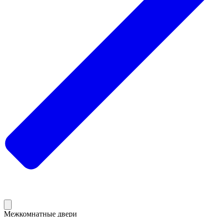
Межкомнатные двери