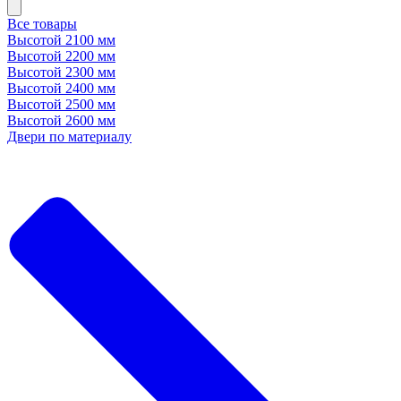
Все товары
Высотой 2100 мм
Высотой 2200 мм
Высотой 2300 мм
Высотой 2400 мм
Высотой 2500 мм
Высотой 2600 мм
Двери по материалу