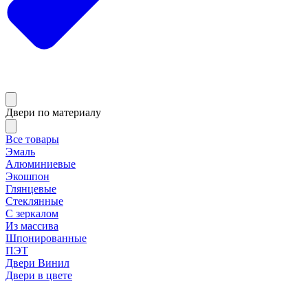
Двери по материалу
Все товары
Эмаль
Алюминиевые
Экошпон
Глянцевые
Стеклянные
С зеркалом
Из массива
Шпонированные
ПЭТ
Двери Винил
Двери в цвете