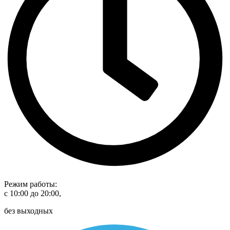
Режим работы:
с 10:00 до 20:00,
без выходных