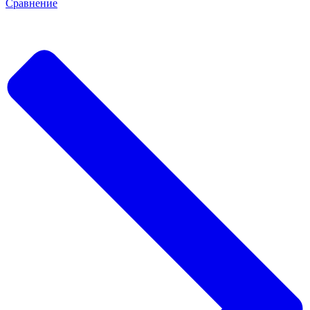
Сравнение