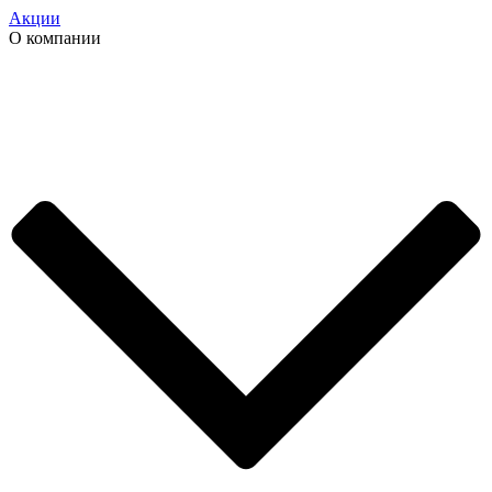
Акции
О компании