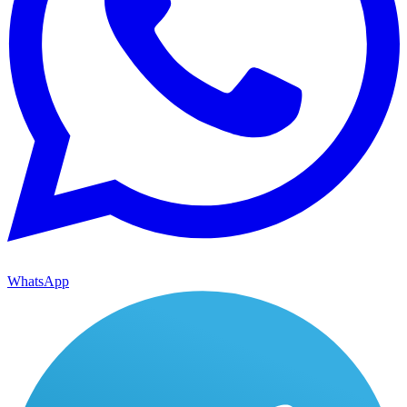
WhatsApp