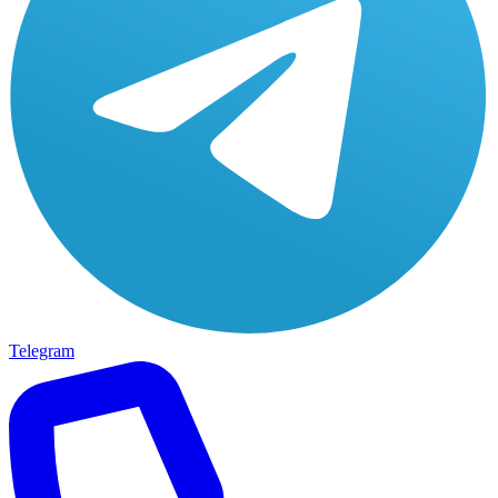
Telegram