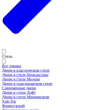
Стиль
Все товары
Двери в классическом стиле
Двери в стиле Неоклассика
Двери в стиле Модерн
Двери в скандинавском стиле
Современные двери
Двери в стиле Лофт
Двери в стиле Минимализм
Хай-Тек
Французский