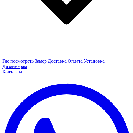
Где посмотреть
Замер
Доставка
Оплата
Установка
Дизайнерам
Контакты