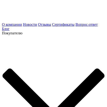
О компании
Новости
Отзывы
Сертификаты
Вопрос-ответ
Блог
Покупателю