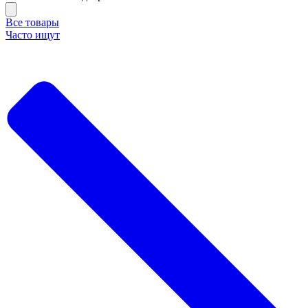
Все товары
Часто ищут