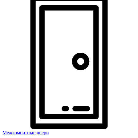
Межкомнатные двери