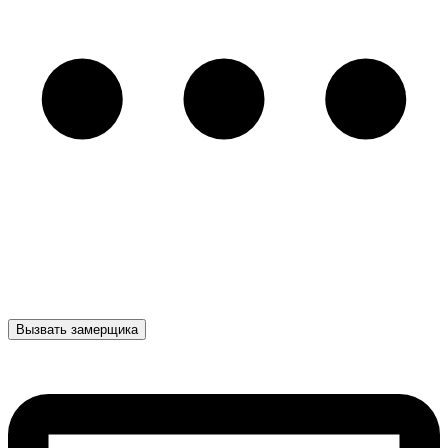
Вызвать замерщика