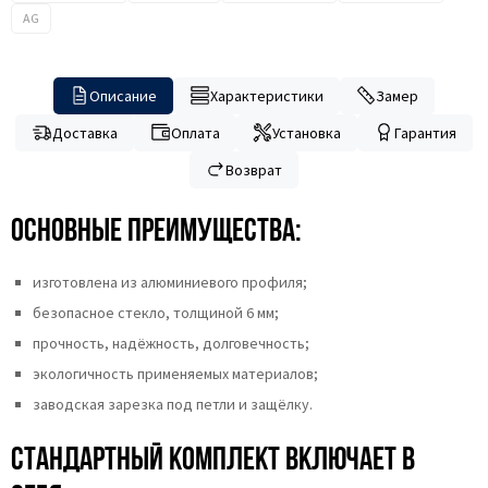
AG
Описание
Характеристики
Замер
Доставка
Оплата
Установка
Гарантия
Возврат
Основные преимущества:
изготовлена из алюминиевого профиля;
безопасное стекло, толщиной 6 мм;
прочность, надёжность, долговечность;
экологичность применяемых материалов;
заводская зарезка под петли и защёлку.
Стандартный комплект включает в