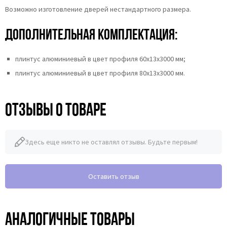
Возможно изготовление дверей нестандартного размера.
Дополнительная комплектация:
плинтус алюминиевый в цвет профиля 60х13х3000 мм;
плинтус алюминиевый в цвет профиля 80х13х3000 мм.
Отзывы о товаре
Здесь еще никто не оставлял отзывы. Будьте первым!
Оставить отзыв
Аналогичные товары