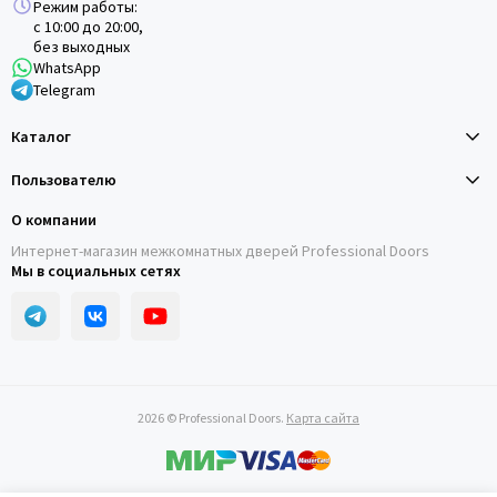
Режим работы:
с 10:00 до 20:00,
без выходных
WhatsApp
Telegram
Каталог
Пользователю
О компании
Интернет-магазин межкомнатных дверей Professional Doors
Мы в социальных сетях
2026 © Professional Doors.
Карта сайта