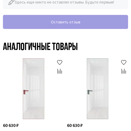
Здесь еще никто не оставлял отзывы. Будьте первым!
Оставить отзыв
Аналогичные товары
60 630 ₽
60 630 ₽