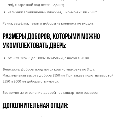
мм), с зарезкой под петли - 2,5 шт;
наличник алюминиевый плоский, шириной 70 мм - 5 шт.
Ручка, защёлка, петли и доборы - в комплект не входят.
Размеры доборов, которыми можно
укомплектовать дверь:
от 50х10х2450 до 1000х10х2450 мм, с шагом в 50 мм.
Внимание!
Доборы продаются кратно упаковке по 3 шт.
Максимальная высота добора 2950 мм. При заказе полотна высотой
2950 и 3000 мм доборы стыкуются.
Возможно изготовление дверей нестандартного размера.
Дополнительная опция: