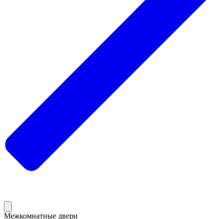
Межкомнатные двери