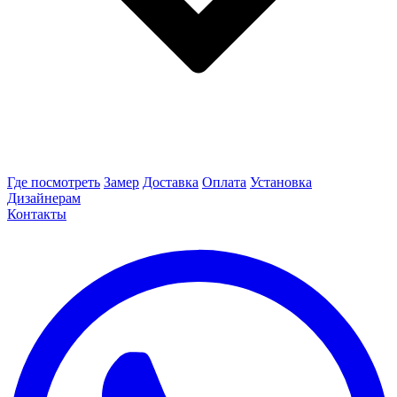
Где посмотреть
Замер
Доставка
Оплата
Установка
Дизайнерам
Контакты