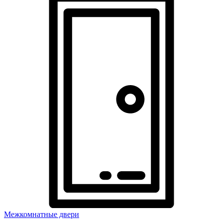
Межкомнатные двери