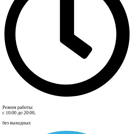
Режим работы:
с 10:00 до 20:00,
без выходных