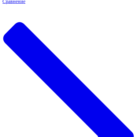
Сравнение