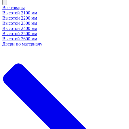
Все товары
Высотой 2100 мм
Высотой 2200 мм
Высотой 2300 мм
Высотой 2400 мм
Высотой 2500 мм
Высотой 2600 мм
Двери по материалу