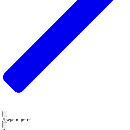
Двери в цвете