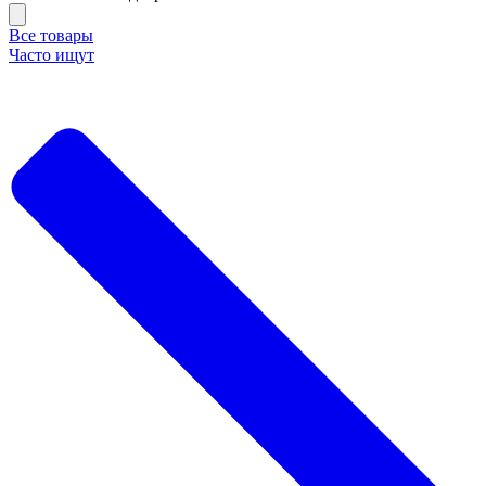
Все товары
Часто ищут