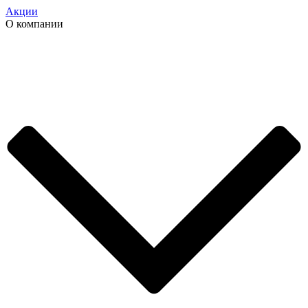
Акции
О компании