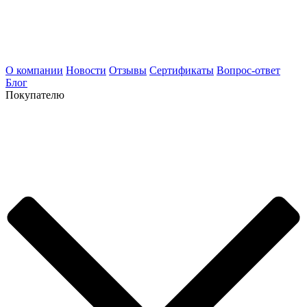
О компании
Новости
Отзывы
Сертификаты
Вопрос-ответ
Блог
Покупателю