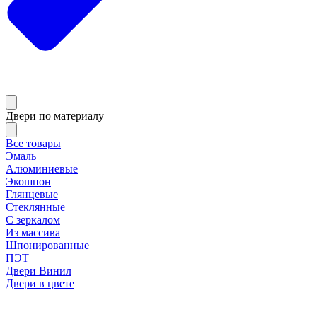
Двери по материалу
Все товары
Эмаль
Алюминиевые
Экошпон
Глянцевые
Стеклянные
С зеркалом
Из массива
Шпонированные
ПЭТ
Двери Винил
Двери в цвете