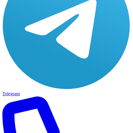
Telegram