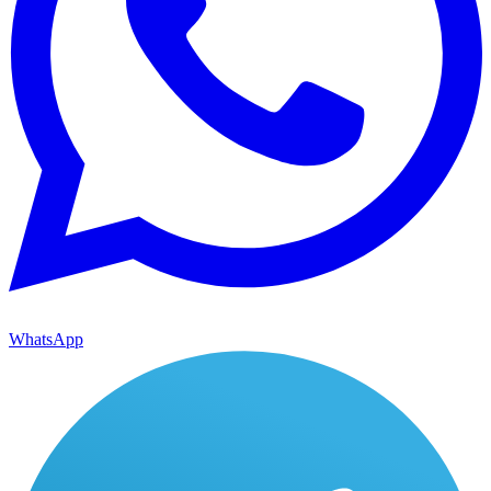
WhatsApp