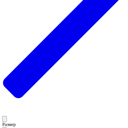
Размер