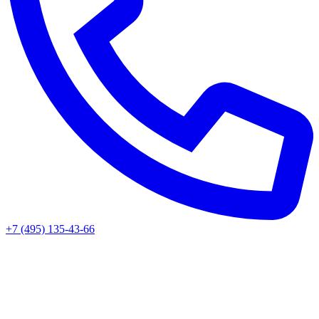
+7 (495) 135-43-66