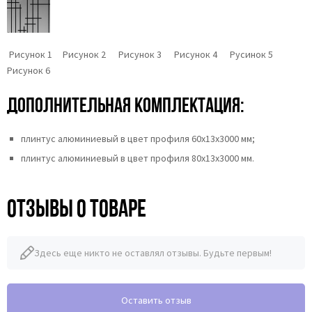
Рисунок 1 Рисунок 2 Рисунок 3 Рисунок 4 Русинок 5
Рисунок 6
Дополнительная комплектация:
плинтус алюминиевый в цвет профиля 60х13х3000 мм;
плинтус алюминиевый в цвет профиля 80х13х3000 мм.
Отзывы о товаре
Здесь еще никто не оставлял отзывы. Будьте первым!
Оставить отзыв