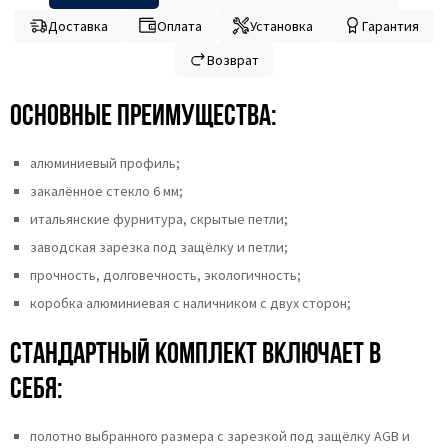
Доставка
Оплата
Установка
Гарантия
Возврат
Основные преимущества:
алюминиевый профиль;
закалённое стекло 6 мм;
итальянские фурнитура, скрытые петли;
заводская зарезка под защёлку и петли;
прочность, долговечность, экологичность;
коробка алюминиевая с наличником с двух сторон;
Стандартный комплект включает в
себя:
полотно выбранного размера с зарезкой под защёлку AGB и