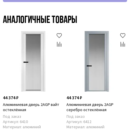
Аналогичные товары
44 374 ₽
44 374 ₽
Алюминиевая дверь 2AGP вайт
Алюминиевая дверь 2AGP
остеклённая
серебро остеклённая
Под заказ
Под заказ
Артикул:
6410
Артикул:
6412
Материал:
алюминий
Материал:
алюминий