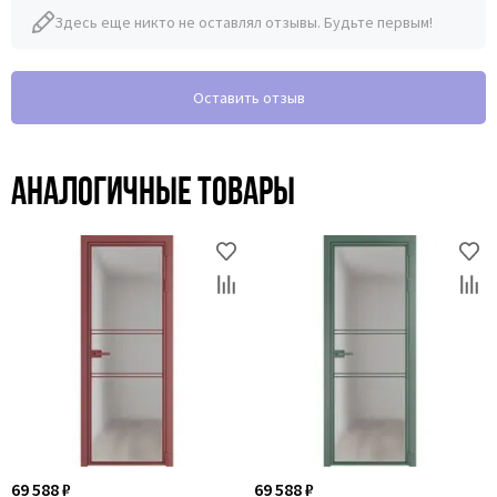
Здесь еще никто не оставлял отзывы. Будьте первым!
Оставить отзыв
Аналогичные товары
69 588 ₽
69 588 ₽