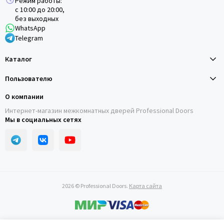
Режим работы:
с 10:00 до 20:00,
без выходных
WhatsApp
Telegram
Каталог
Пользователю
О компании
Интернет-магазин межкомнатных дверей Professional Doors
Мы в социальных сетях
2026 © Professional Doors.
Карта сайта