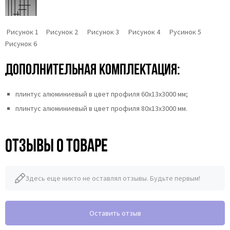
Рисунок 1 Рисунок 2 Рисунок 3 Рисунок 4 Русинок 5
Рисунок 6
Дополнительная комплектация:
плинтус алюминиевый в цвет профиля 60х13х3000 мм;
плинтус алюминиевый в цвет профиля 80х13х3000 мм.
Отзывы о товаре
Здесь еще никто не оставлял отзывы. Будьте первым!
Оставить отзыв