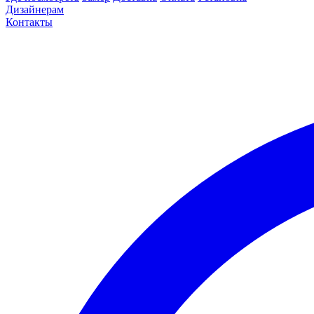
Дизайнерам
Контакты