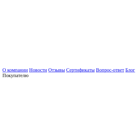
О компании
Новости
Отзывы
Сертификаты
Вопрос-ответ
Блог
Покупателю