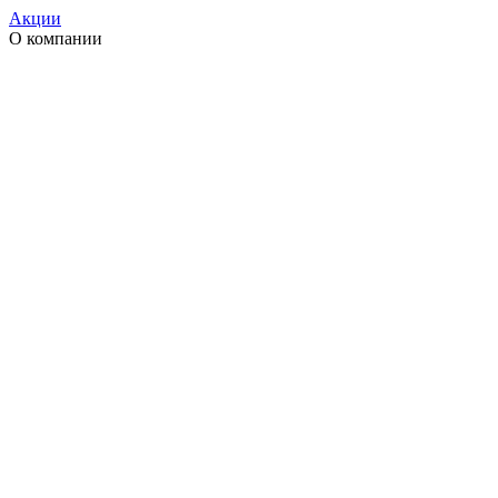
Акции
О компании