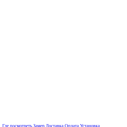
Где посмотреть
Замер
Доставка
Оплата
Установка