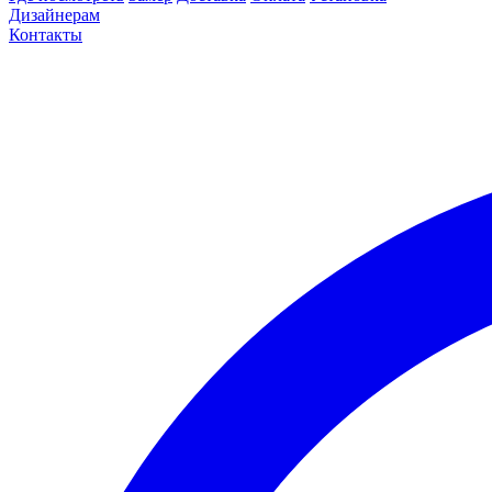
Дизайнерам
Контакты