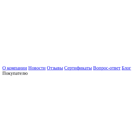
О компании
Новости
Отзывы
Сертификаты
Вопрос-ответ
Блог
Покупателю