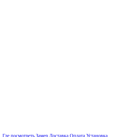
Где посмотреть
Замер
Доставка
Оплата
Установка