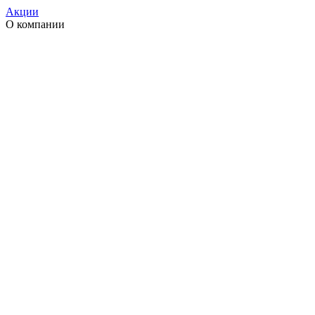
Акции
О компании