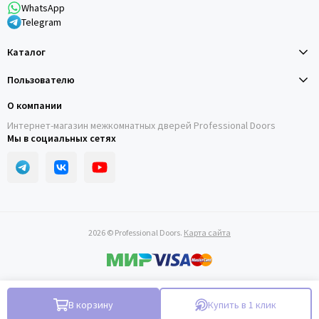
WhatsApp
Telegram
Каталог
Пользователю
О компании
Интернет-магазин межкомнатных дверей Professional Doors
Мы в социальных сетях
2026 © Professional Doors.
Карта сайта
В корзину
Купить в 1 клик