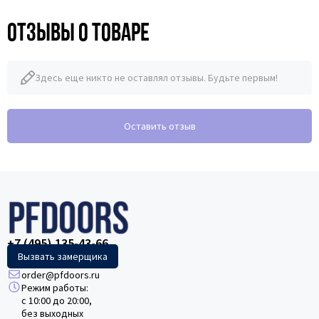
Отзывы о товаре
Здесь еще никто не оставлял отзывы. Будьте первым!
Оставить отзыв
+7 (495) 135-43-66
Вызвать замерщика
order@pfdoors.ru
Режим работы:
с 10:00 до 20:00,
без выходных