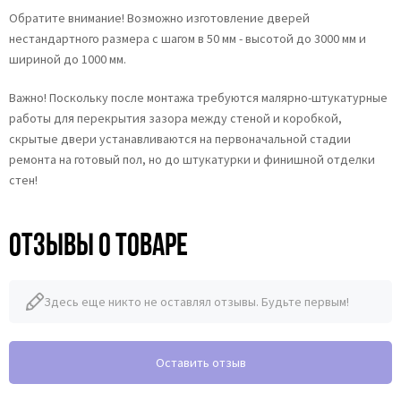
Обратите внимание! Возможно изготовление дверей
нестандартного размера с шагом в 50 мм - высотой до 3000 мм и
шириной до 1000 мм.
Важно! Поскольку после монтажа требуются малярно-штукатурные
работы для перекрытия зазора между стеной и коробкой,
скрытые двери устанавливаются на первоначальной стадии
ремонта на готовый пол, но до штукатурки и финишной отделки
стен!
Отзывы о товаре
Здесь еще никто не оставлял отзывы. Будьте первым!
Оставить отзыв