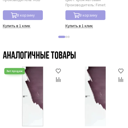
Производитель:
Fimet
В корзину
В корзину
Купить в 1 клик
Купить в 1 клик
Аналогичные товары