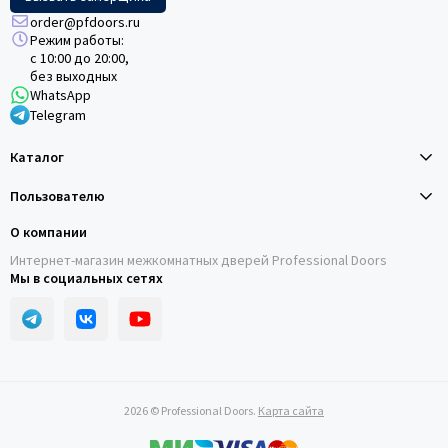
order@pfdoors.ru
Режим работы:
с 10:00 до 20:00,
без выходных
WhatsApp
Telegram
Каталог
Пользователю
О компании
Интернет-магазин межкомнатных дверей Professional Doors
Мы в социальных сетях
2026 © Professional Doors.
Карта сайта