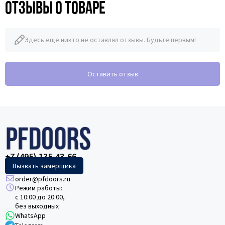
Отзывы о товаре
Здесь еще никто не оставлял отзывы. Будьте первым!
Оставить отзыв
+7 (495) 135-43-66
Вызвать замерщика
order@pfdoors.ru
Режим работы:
с 10:00 до 20:00,
без выходных
WhatsApp