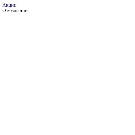
Акции
О компании