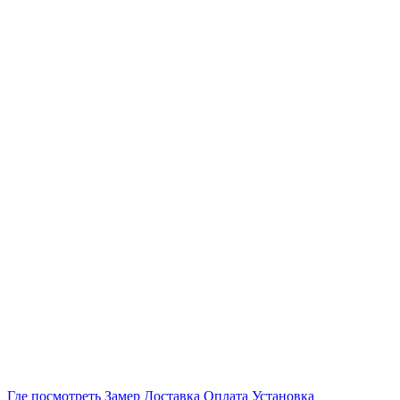
Где посмотреть
Замер
Доставка
Оплата
Установка