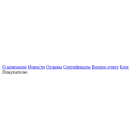
О компании
Новости
Отзывы
Сертификаты
Вопрос-ответ
Блог
Покупателю