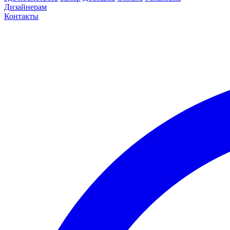
Дизайнерам
Контакты