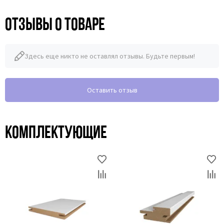
Отзывы о товаре
Здесь еще никто не оставлял отзывы. Будьте первым!
Оставить отзыв
Комплектующие