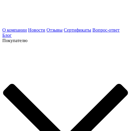
О компании
Новости
Отзывы
Сертификаты
Вопрос-ответ
Блог
Покупателю