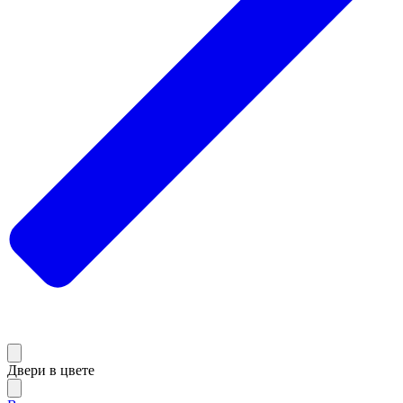
Двери в цвете