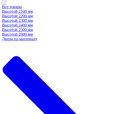
Все товары
Высотой 2100 мм
Высотой 2200 мм
Высотой 2300 мм
Высотой 2400 мм
Высотой 2500 мм
Высотой 2600 мм
Двери по материалу