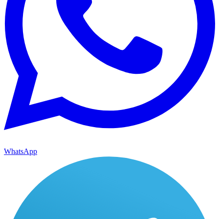
WhatsApp