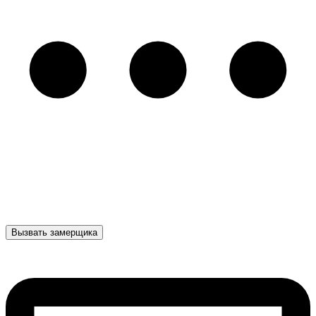
Вызвать замерщика