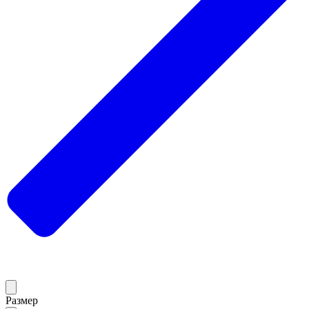
Размер