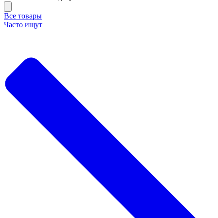
Все товары
Часто ищут