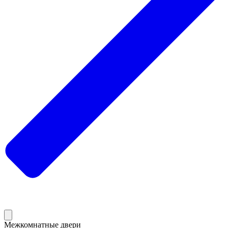
Межкомнатные двери