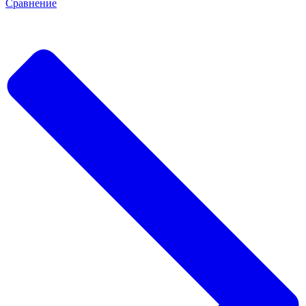
Сравнение