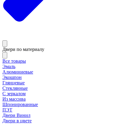
Двери по материалу
Все товары
Эмаль
Алюминиевые
Экошпон
Глянцевые
Стеклянные
С зеркалом
Из массива
Шпонированные
ПЭТ
Двери Винил
Двери в цвете