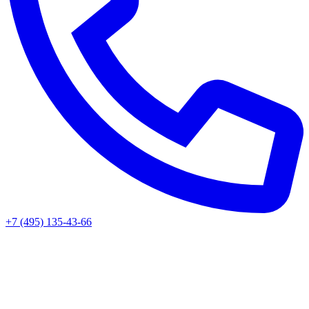
+7 (495) 135-43-66