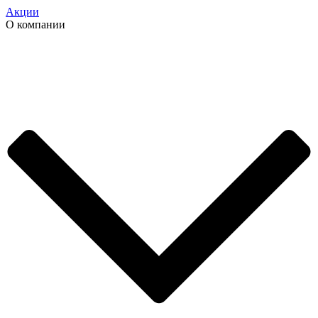
Акции
О компании