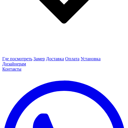
Где посмотреть
Замер
Доставка
Оплата
Установка
Дизайнерам
Контакты