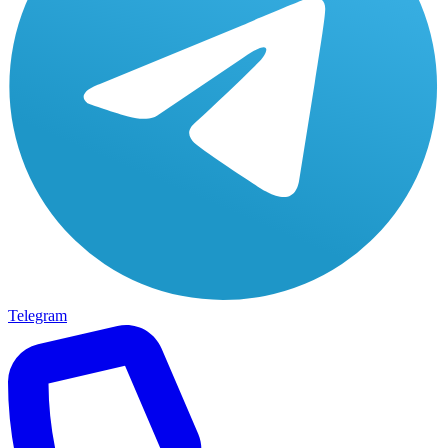
Telegram