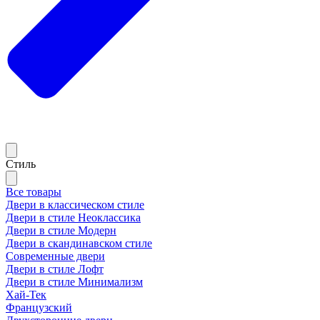
Стиль
Все товары
Двери в классическом стиле
Двери в стиле Неоклассика
Двери в стиле Модерн
Двери в скандинавском стиле
Современные двери
Двери в стиле Лофт
Двери в стиле Минимализм
Хай-Тек
Французский