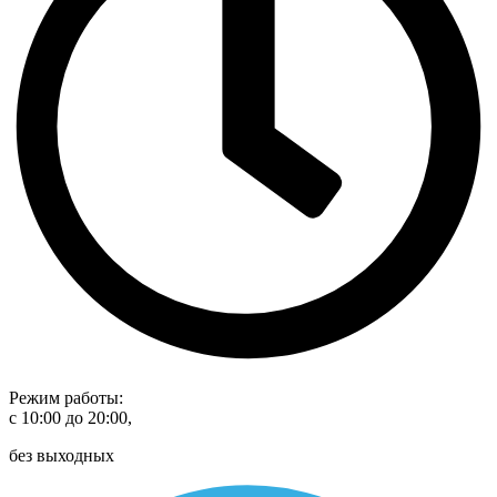
Режим работы:
с 10:00 до 20:00,
без выходных