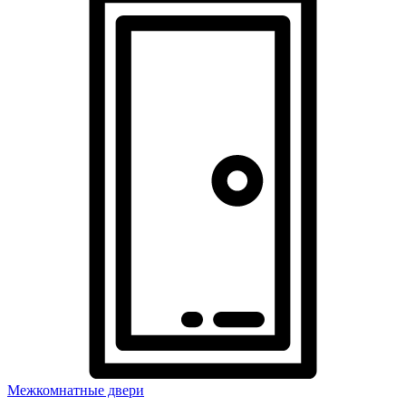
Межкомнатные двери