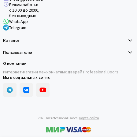
Режим работы:
с 10:00 до 20:00,
без выходных
WhatsApp
Telegram
Каталог
Пользователю
О компании
Интернет-магазин межкомнатных дверей Professional Doors
Мы в социальных сетях
2026 © Professional Doors.
Карта сайта