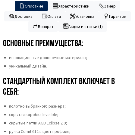
Описание
Характеристики
Замер
Доставка
Оплата
Установка
Гарантия
Возврат
Акции и статьи (1)
Основные преимущества:
инновационные долговечные материалы;
уникальный дизайн.
Стандартный комплект включает в
себя:
полотно выбранного размера;
скрытая коробка Invisible;
скрытые петли AGB Eclipse 2.0;
ручка Comit 612 в цвет профиля;