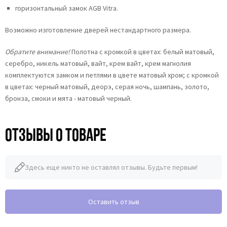
горизонтальный замок AGB Vitra.
Возможно изготовление дверей нестандартного размера.
Обратите внимание!
Полотна с кромкой в цветах: белый матовый,
серебро, никель матовый, вайт, крем вайт, крем магнолия
комплектуются замком и петлями в цвете матовый хром; с кромкой
в цветах: черный матовый, деорэ, серая ночь, шампань, золото,
бронза, смоки и мята - матовый черный.
Отзывы о товаре
Здесь еще никто не оставлял отзывы. Будьте первым!
Оставить отзыв