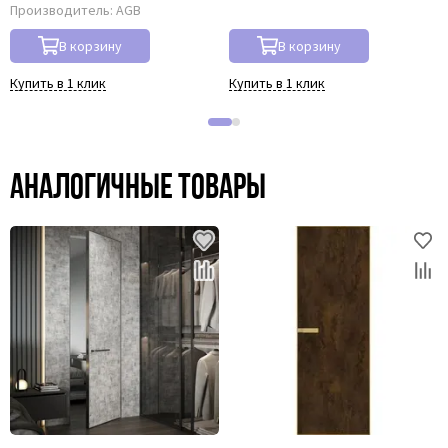
Производитель:
AGB
В корзину
В корзину
Купить в 1 клик
Купить в 1 клик
Аналогичные товары