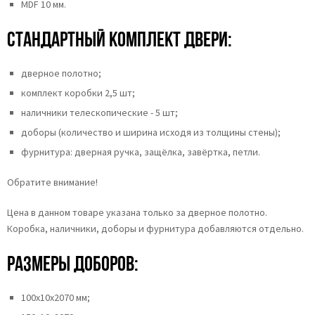
MDF 10 мм.
Стандартный комплект двери:
дверное полотно;
комплект коробки 2,5 шт;
наличники телескопические - 5 шт;
доборы (количество и ширина исходя из толщины стены);
фурнитура: дверная ручка, защёлка, завёртка, петли.
Обратите внимание!
Цена в данном товаре указана только за дверное полотно.
Коробка, наличники, доборы и фурнитура добавляются отдельно.
Размеры доборов:
100х10х2070 мм;