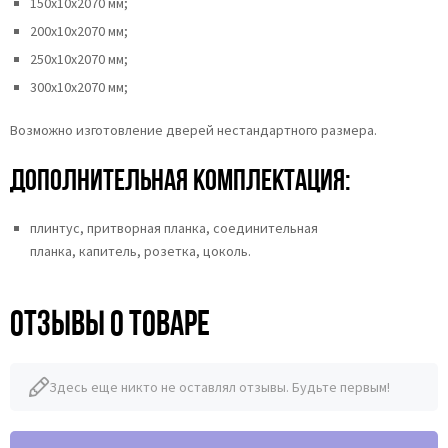
150х10х2070 мм;
200х10х2070 мм;
250х10х2070 мм;
300х10х2070 мм;
Возможно изготовление дверей нестандартного размера.
Дополнительная комплектация:
плинтус, притворная планка, соединительная
планка, капитель, розетка, цоколь.
Отзывы о товаре
Здесь еще никто не оставлял отзывы. Будьте первым!