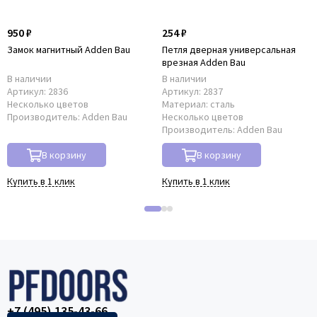
950 ₽
254 ₽
Замок магнитный Adden Bau
Петля дверная универсальная
врезная Adden Bau
В наличии
В наличии
Артикул:
2836
Артикул:
2837
Несколько цветов
Материал:
сталь
Производитель:
Adden Bau
Несколько цветов
Производитель:
Adden Bau
В корзину
В корзину
Купить в 1 клик
Купить в 1 клик
+7 (495) 135-43-66