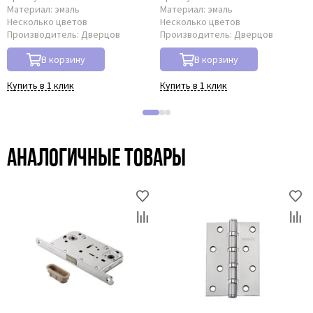
Материал:
эмаль
Материал:
эмаль
Несколько цветов
Несколько цветов
Производитель:
Дверцов
Производитель:
Дверцов
В корзину
В корзину
Купить в 1 клик
Купить в 1 клик
Аналогичные товары