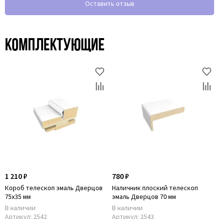
Оставить отзыв
Комплектующие
1 210 ₽
780 ₽
Короб телескоп эмаль Дверцов
Наличник плоский телескоп
75х35 мм
эмаль Дверцов 70 мм
В наличии
В наличии
Артикул:
2542
Артикул:
2543