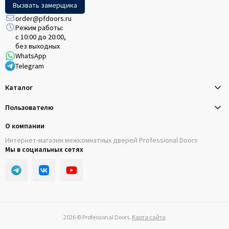
Вызвать замерщика
order@pfdoors.ru
Режим работы:
с 10:00 до 20:00,
без выходных
WhatsApp
Telegram
Каталог
Пользователю
О компании
Интернет-магазин межкомнатных дверей Professional Doors
Мы в социальных сетях
2026 © Professional Doors.
Карта сайта