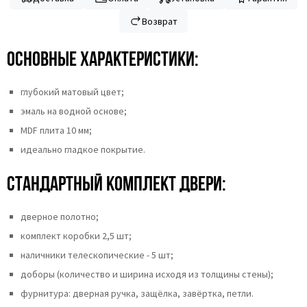
Возврат
Основные характеристики:
глубокий матовый цвет;
эмаль на водной основе;
MDF плита 10 мм;
идеально гладкое покрытие.
Стандартный комплект двери:
дверное полотно;
комплект коробки 2,5 шт;
наличники телескопические - 5 шт;
доборы (количество и ширина исходя из толщины стены);
фурнитура: дверная ручка, защёлка, завёртка, петли.