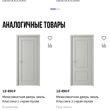
Аналогичные товары
18 490 ₽
18 490 ₽
Межкомнатная дверь эмаль
Межкомнатная дверь эмаль
Классика 1 серая глухая
Классика 2 серая глухая
В наличии
Под заказ