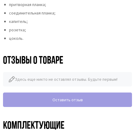
притворная планка;
соединительная планка;
капитель;
розетка;
цоколь.
Отзывы о товаре
Здесь еще никто не оставлял отзывы. Будьте первым!
Оставить отзыв
Комплектующие