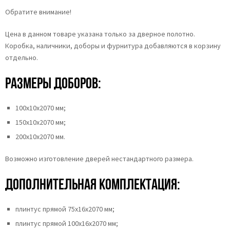
Обратите внимание!
Цена в данном товаре указана только за дверное полотно.
Коробка, наличники, доборы и фурнитура добавляются в корзину
отдельно.
Размеры доборов:
100х10х2070 мм;
150х10х2070 мм;
200х10х2070 мм.
Возможно изготовление дверей нестандартного размера.
Дополнительная комплектация:
плинтус прямой 75х16х2070 мм;
плинтус прямой 100х16х2070 мм;