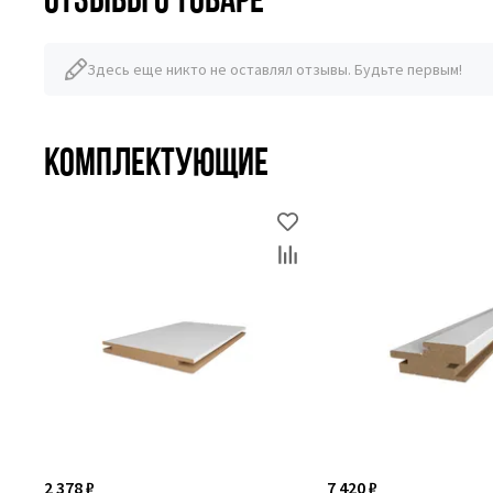
Здесь еще никто не оставлял отзывы. Будьте первым!
Комплектующие
2 378 ₽
7 420 ₽