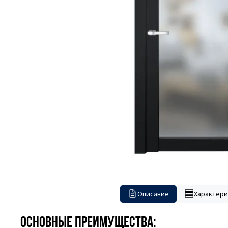
Описание
Характери
Основные преимущества: