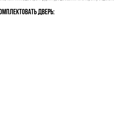
омплектовать дверь: