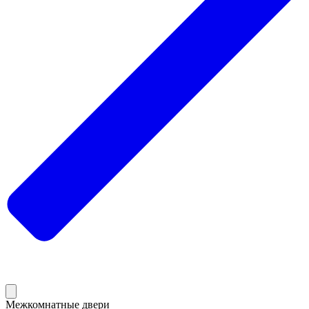
Межкомнатные двери