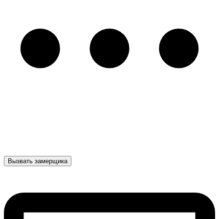
Вызвать замерщика