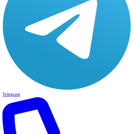
Telegram