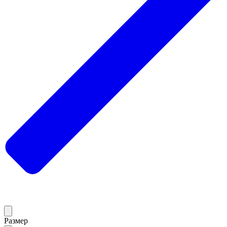
Размер