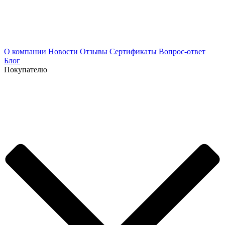
О компании
Новости
Отзывы
Сертификаты
Вопрос-ответ
Блог
Покупателю