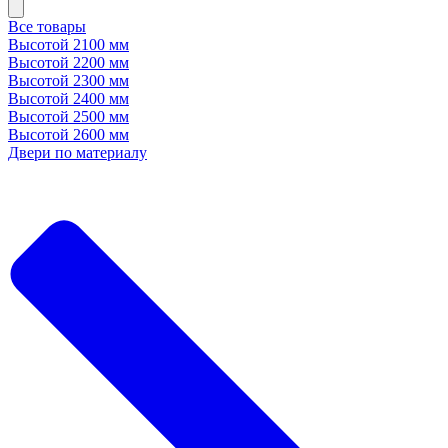
Все товары
Высотой 2100 мм
Высотой 2200 мм
Высотой 2300 мм
Высотой 2400 мм
Высотой 2500 мм
Высотой 2600 мм
Двери по материалу