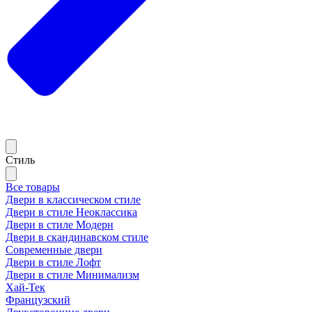
Стиль
Все товары
Двери в классическом стиле
Двери в стиле Неоклассика
Двери в стиле Модерн
Двери в скандинавском стиле
Современные двери
Двери в стиле Лофт
Двери в стиле Минимализм
Хай-Тек
Французский