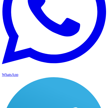
WhatsApp