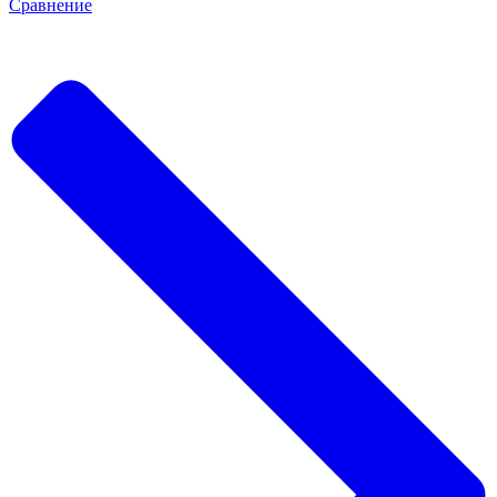
Сравнение