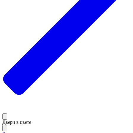
Двери в цвете