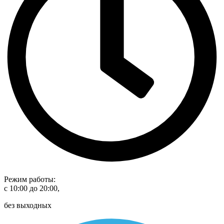
Режим работы:
с 10:00 до 20:00,
без выходных