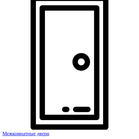
Межкомнатные двери