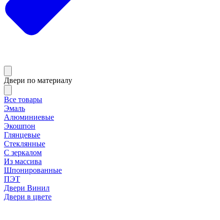
Двери по материалу
Все товары
Эмаль
Алюминиевые
Экошпон
Глянцевые
Стеклянные
С зеркалом
Из массива
Шпонированные
ПЭТ
Двери Винил
Двери в цвете