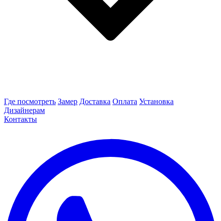
Где посмотреть
Замер
Доставка
Оплата
Установка
Дизайнерам
Контакты