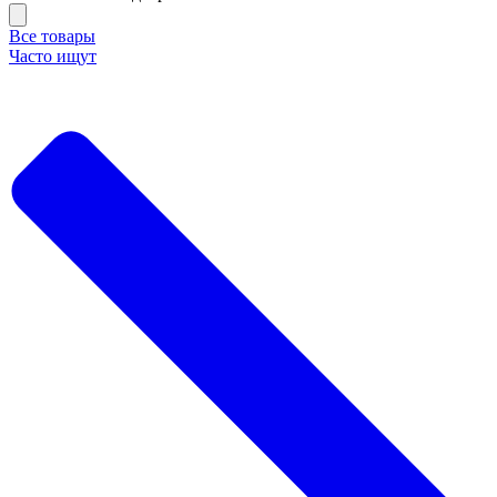
Все товары
Часто ищут