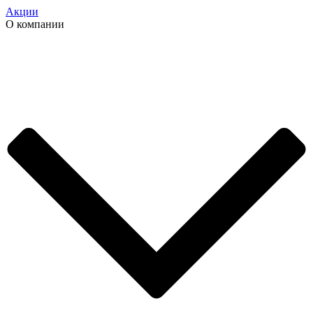
Акции
О компании