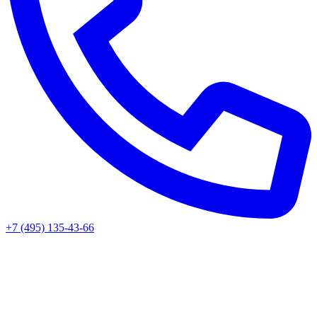
+7 (495) 135-43-66