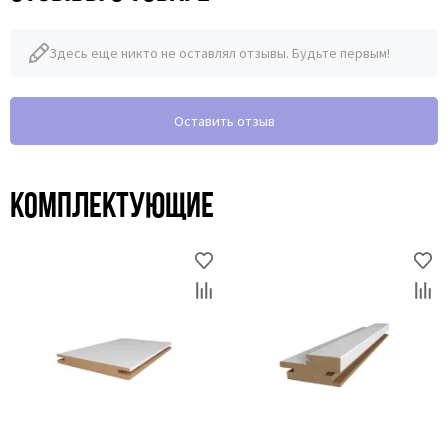
Здесь еще никто не оставлял отзывы. Будьте первым!
Оставить отзыв
Комплектующие