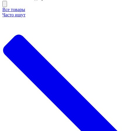
Все товары
Часто ищут