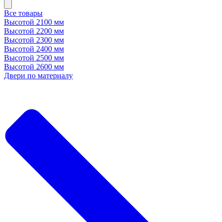
Все товары
Высотой 2100 мм
Высотой 2200 мм
Высотой 2300 мм
Высотой 2400 мм
Высотой 2500 мм
Высотой 2600 мм
Двери по материалу