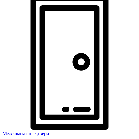
Межкомнатные двери