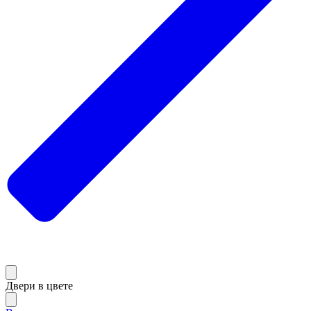
Двери в цвете