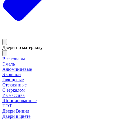
Двери по материалу
Все товары
Эмаль
Алюминиевые
Экошпон
Глянцевые
Стеклянные
С зеркалом
Из массива
Шпонированные
ПЭТ
Двери Винил
Двери в цвете