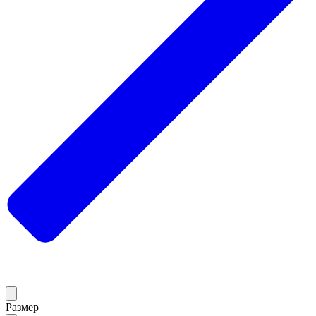
Размер