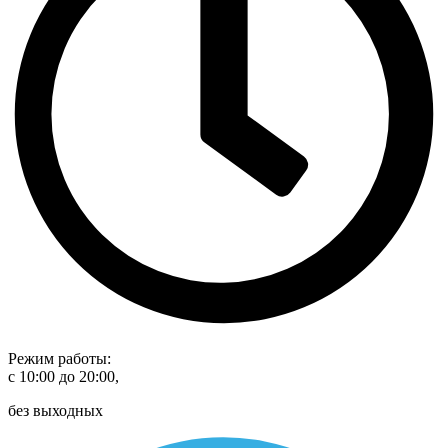
Режим работы:
с 10:00 до 20:00,
без выходных