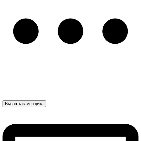
Вызвать замерщика