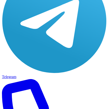
Telegram