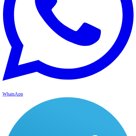
WhatsApp