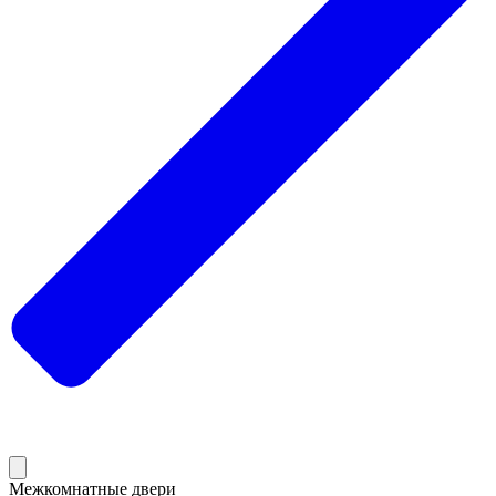
Межкомнатные двери