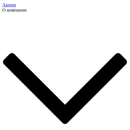
Акции
О компании