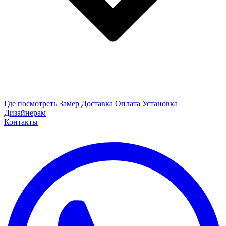
Где посмотреть
Замер
Доставка
Оплата
Установка
Дизайнерам
Контакты