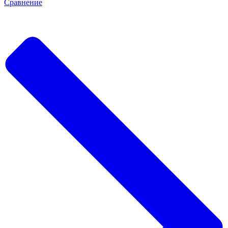
Сравнение