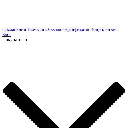
О компании
Новости
Отзывы
Сертификаты
Вопрос-ответ
Блог
Покупателю