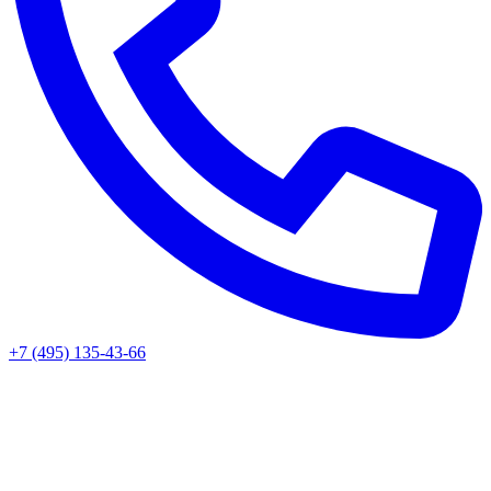
+7 (495) 135-43-66