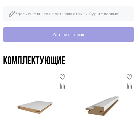
Здесь еще никто не оставлял отзывы. Будьте первым!
Оставить отзыв
Комплектующие