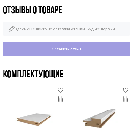
Отзывы о товаре
Здесь еще никто не оставлял отзывы. Будьте первым!
Оставить отзыв
Комплектующие