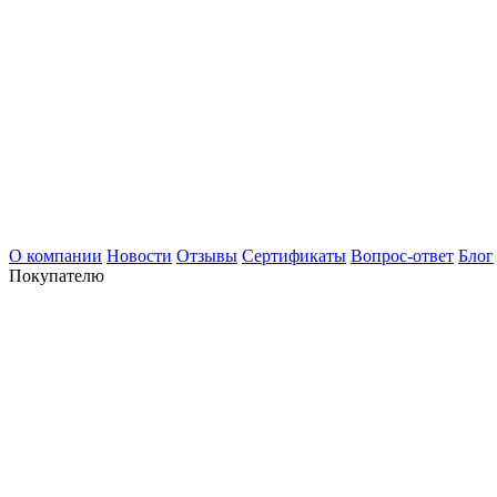
О компании
Новости
Отзывы
Сертификаты
Вопрос-ответ
Блог
Покупателю