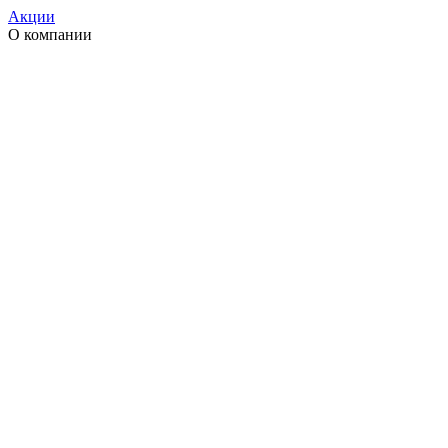
Акции
О компании