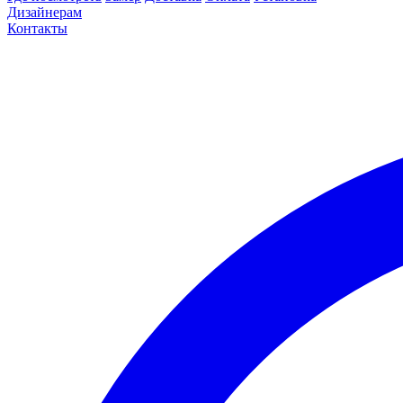
Дизайнерам
Контакты