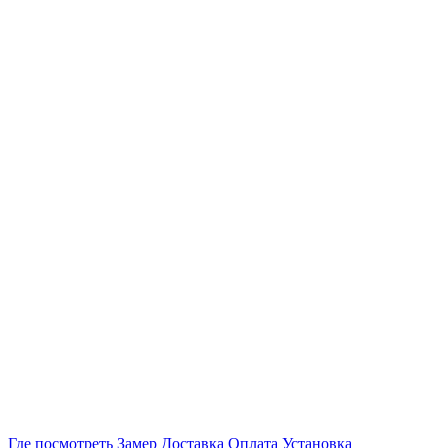
Где посмотреть
Замер
Доставка
Оплата
Установка