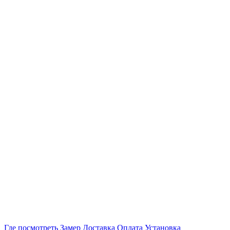
Где посмотреть
Замер
Доставка
Оплата
Установка