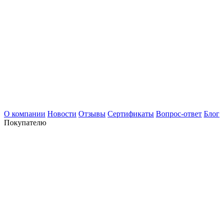
О компании
Новости
Отзывы
Сертификаты
Вопрос-ответ
Блог
Покупателю