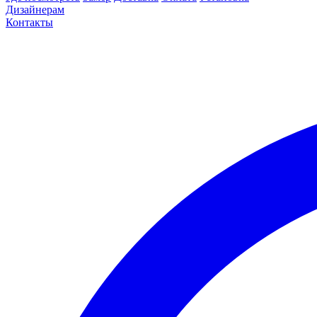
Дизайнерам
Контакты