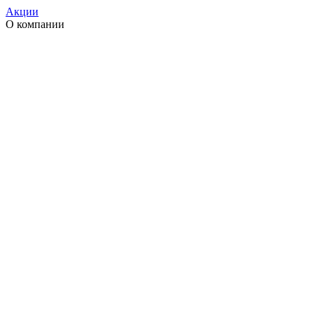
Акции
О компании