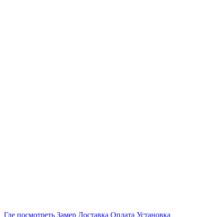
Где посмотреть
Замер
Доставка
Оплата
Установка