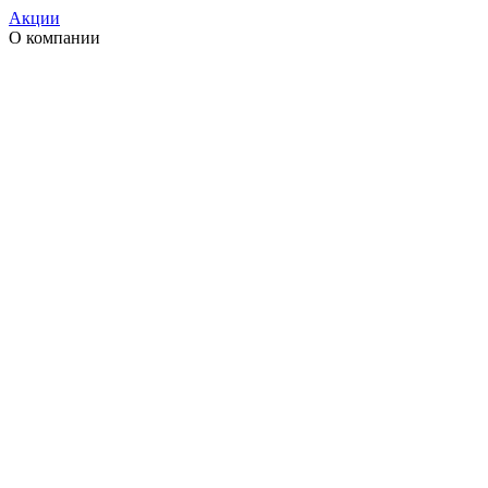
Акции
О компании