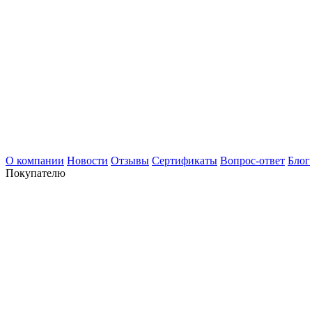
О компании
Новости
Отзывы
Сертификаты
Вопрос-ответ
Блог
Покупателю