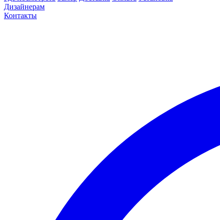
Дизайнерам
Контакты