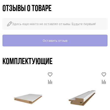
Отзывы о товаре
Здесь еще никто не оставлял отзывы. Будьте первым!
Оставить отзыв
Комплектующие