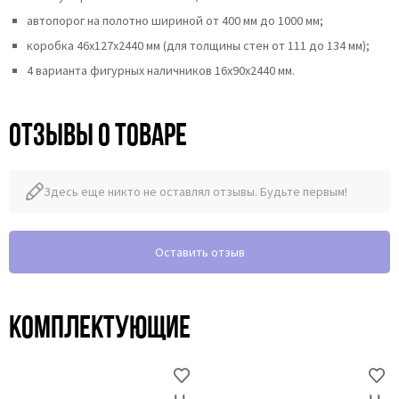
автопорог на полотно шириной от 400 мм до 1000 мм;
коробка 46x127x2440 мм (для толщины стен от 111 до 134 мм);
4 варианта фигурных наличников 16х90х2440 мм.
Отзывы о товаре
Здесь еще никто не оставлял отзывы. Будьте первым!
Оставить отзыв
Комплектующие