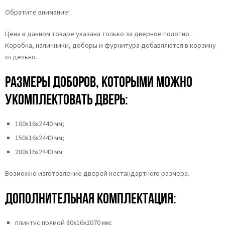
Обратите внимание!
Цена в данном товаре указана только за дверное полотно.
Коробка, наличники, доборы и фурнитура добавляются в корзину
отдельно.
Размеры доборов, которыми можно
укомплектовать дверь:
100х16х2440 мм;
150х16х2440 мм;
200х16х2440 мм.
Возможно изготовление дверей нестандартного размера.
Дополнительная комплектация:
плинтус прямой 80х16х2070 мм;