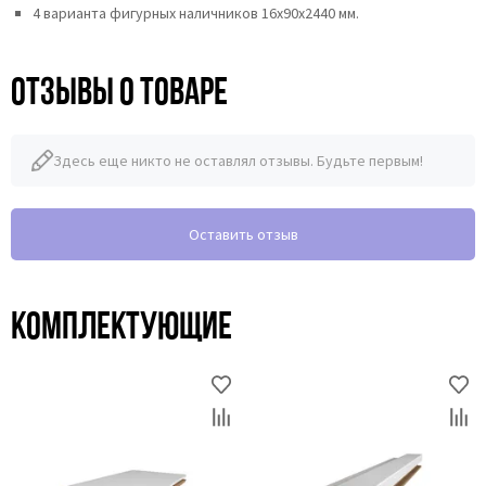
4 варианта фигурных наличников 16х90х2440 мм.
Отзывы о товаре
Здесь еще никто не оставлял отзывы. Будьте первым!
Оставить отзыв
Комплектующие