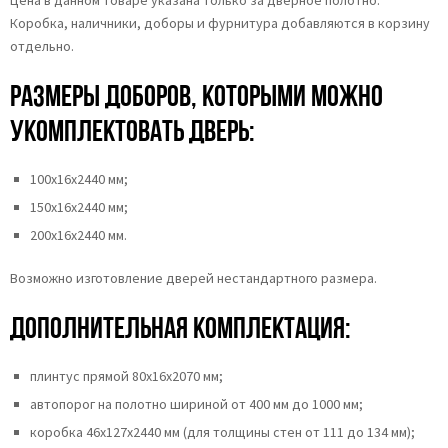
Коробка, наличники, доборы и фурнитура добавляются в корзину
отдельно.
Размеры доборов, которыми можно
укомплектовать дверь:
100х16х2440 мм;
150х16х2440 мм;
200х16х2440 мм.
Возможно изготовление дверей нестандартного размера.
Дополнительная комплектация:
плинтус прямой 80х16х2070 мм;
автопорог на полотно шириной от 400 мм до 1000 мм;
коробка 46x127x2440 мм (для толщины стен от 111 до 134 мм);