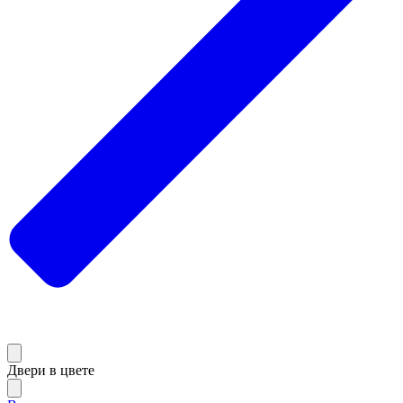
Двери в цвете