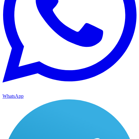
WhatsApp