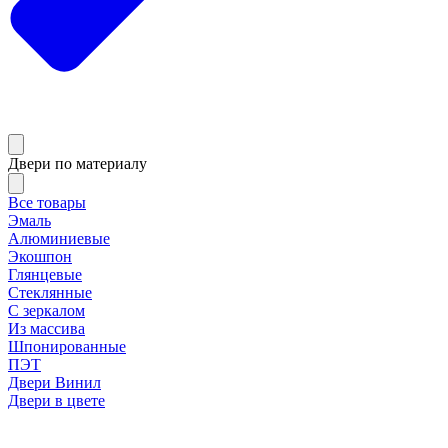
Двери по материалу
Все товары
Эмаль
Алюминиевые
Экошпон
Глянцевые
Стеклянные
С зеркалом
Из массива
Шпонированные
ПЭТ
Двери Винил
Двери в цвете