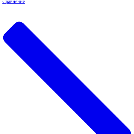
Сравнение