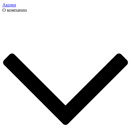
Акции
О компании