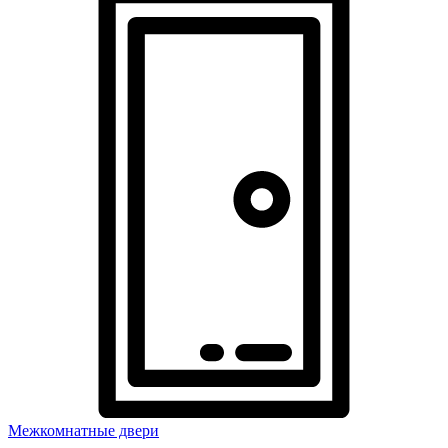
Межкомнатные двери