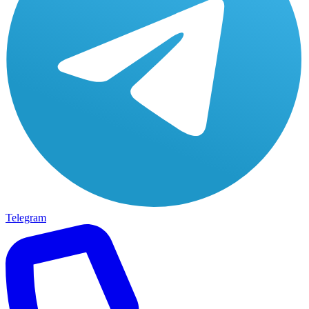
Telegram