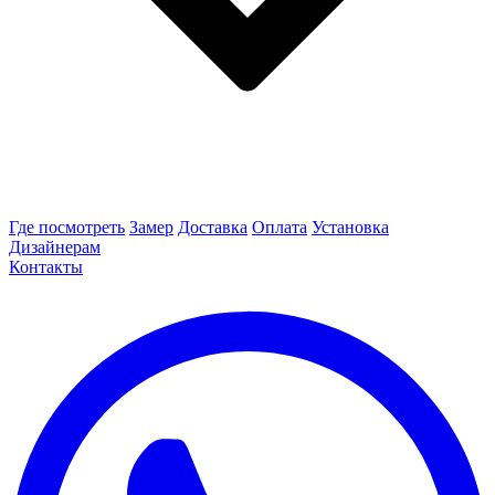
Где посмотреть
Замер
Доставка
Оплата
Установка
Дизайнерам
Контакты