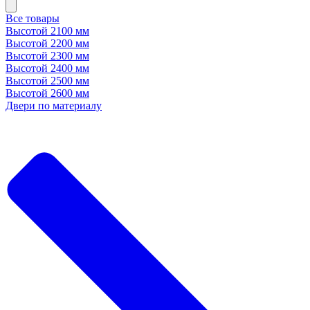
Все товары
Высотой 2100 мм
Высотой 2200 мм
Высотой 2300 мм
Высотой 2400 мм
Высотой 2500 мм
Высотой 2600 мм
Двери по материалу