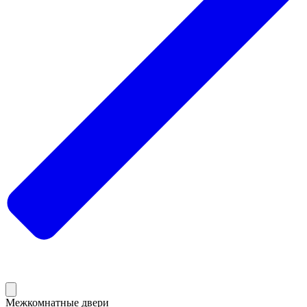
Межкомнатные двери