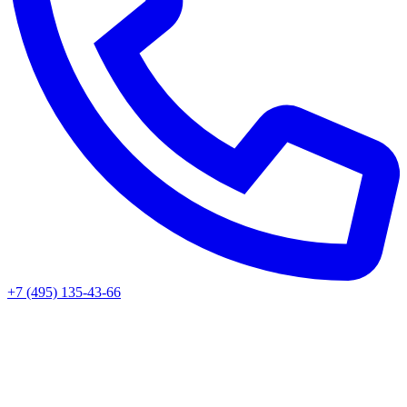
+7 (495) 135-43-66