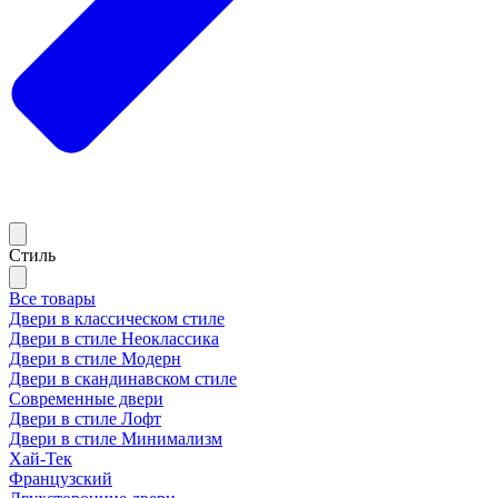
Стиль
Все товары
Двери в классическом стиле
Двери в стиле Неоклассика
Двери в стиле Модерн
Двери в скандинавском стиле
Современные двери
Двери в стиле Лофт
Двери в стиле Минимализм
Хай-Тек
Французский