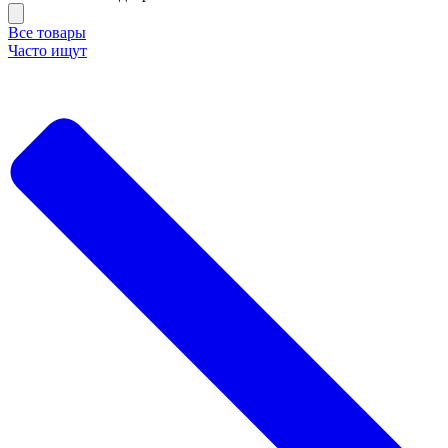
Все товары
Часто ищут