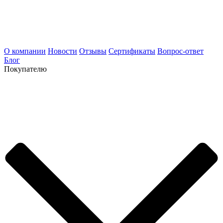
О компании
Новости
Отзывы
Сертификаты
Вопрос-ответ
Блог
Покупателю