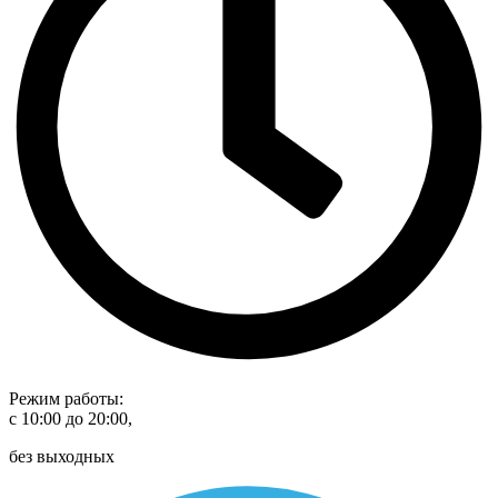
Режим работы:
с 10:00 до 20:00,
без выходных