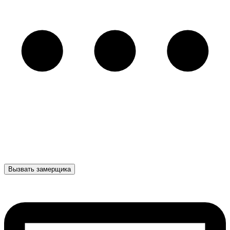
Вызвать замерщика