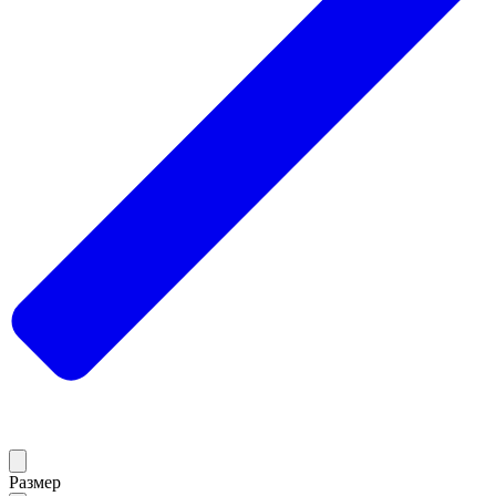
Размер