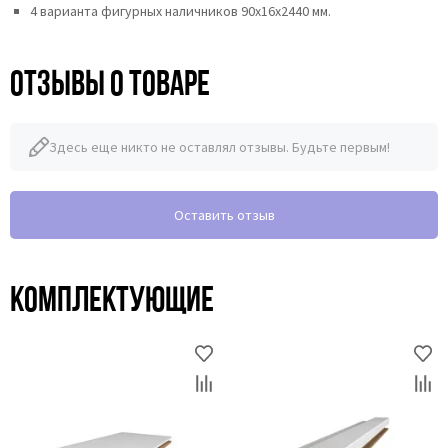
4 варианта фигурных наличников 90х16х2440 мм.
Отзывы о товаре
Здесь еще никто не оставлял отзывы. Будьте первым!
Оставить отзыв
Комплектующие