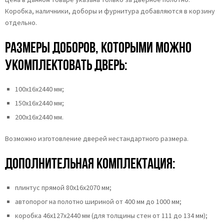
Коробка, наличники, доборы и фурнитура добавляются в корзину
отдельно.
Размеры доборов, которыми можно
укомплектовать дверь:
100х16х2440 мм;
150х16х2440 мм;
200х16х2440 мм.
Возможно изготовление дверей нестандартного размера.
Дополнительная комплектация:
плинтус прямой 80х16х2070 мм;
автопорог на полотно шириной от 400 мм до 1000 мм;
коробка 46x127x2440 мм (для толщины стен от 111 до 134 мм);