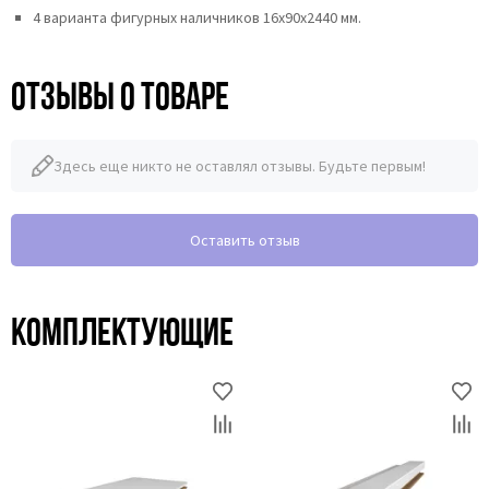
4 варианта фигурных наличников 16х90х2440 мм.
Отзывы о товаре
Здесь еще никто не оставлял отзывы. Будьте первым!
Оставить отзыв
Комплектующие