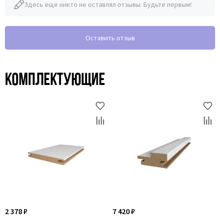
Здесь еще никто не оставлял отзывы. Будьте первым!
Оставить отзыв
Комплектующие
2 378 ₽
7 420 ₽