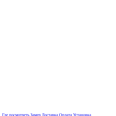
Где посмотреть
Замер
Доставка
Оплата
Установка