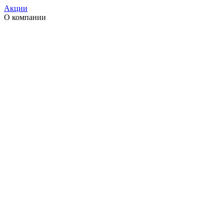
Акции
О компании