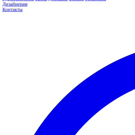
Дизайнерам
Контакты