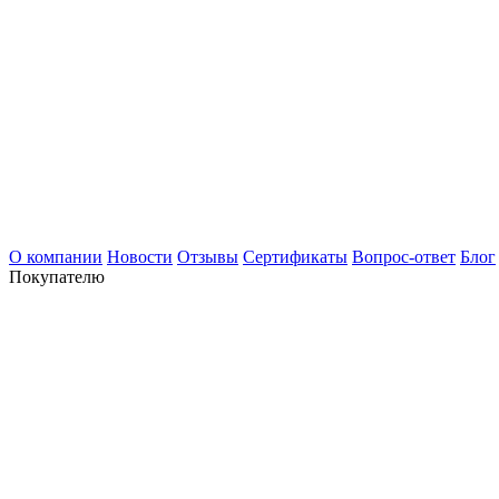
О компании
Новости
Отзывы
Сертификаты
Вопрос-ответ
Блог
Покупателю